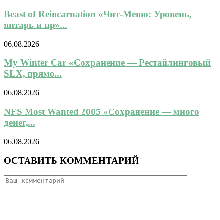
Beast of Reincarnation «Чит-Меню: Уровень,
янтарь и пр»...
06.08.2026
My Winter Car «Сохранение — Рестайлинговый
SLX, прямо...
06.08.2026
NFS Most Wanted 2005 «Сохранение — много
денег,...
06.08.2026
ОСТАВИТЬ КОММЕНТАРИЙ