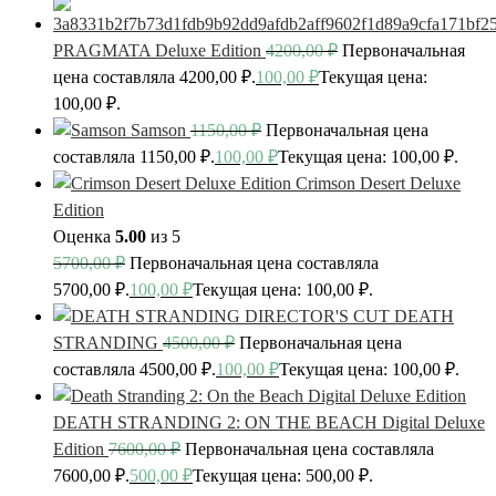
PRAGMATA Deluxe Edition
4200,00
₽
Первоначальная
цена составляла 4200,00 ₽.
100,00
₽
Текущая цена:
100,00 ₽.
Samson
1150,00
₽
Первоначальная цена
составляла 1150,00 ₽.
100,00
₽
Текущая цена: 100,00 ₽.
Crimson Desert Deluxe
Edition
Оценка
5.00
из 5
5700,00
₽
Первоначальная цена составляла
5700,00 ₽.
100,00
₽
Текущая цена: 100,00 ₽.
DEATH
STRANDING
4500,00
₽
Первоначальная цена
составляла 4500,00 ₽.
100,00
₽
Текущая цена: 100,00 ₽.
DEATH STRANDING 2: ON THE BEACH Digital Deluxe
Edition
7600,00
₽
Первоначальная цена составляла
7600,00 ₽.
500,00
₽
Текущая цена: 500,00 ₽.