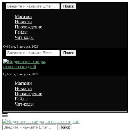
Поиск
Магазин
Новости
Прохождение
Гайды
Чит-коды
Суббота, 8 августа, 2026
Поиск
Суббота, 8 августа, 2026
Магазин
Новости
Прохождение
Гайды
Чит-коды
Поиск