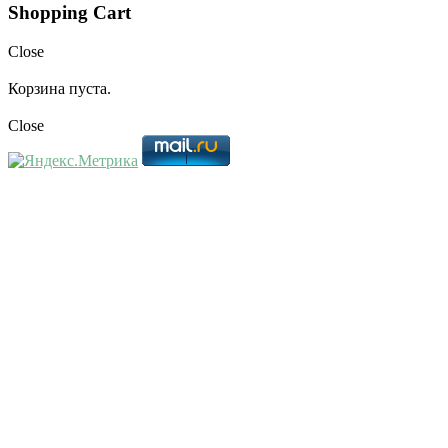
Shopping Cart
Close
Корзина пуста.
Close