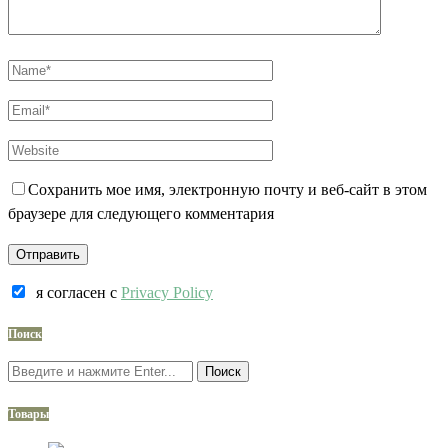
Сохранить мое имя, электронную почту и веб-сайт в этом
браузере для следующего комментария
я согласен c
Privacy Policy
Поиск
Поиск
Товары