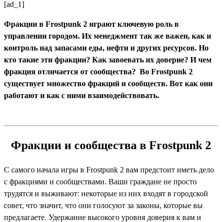
[ad_1]
Фракции в Frostpunk 2 играют ключевую роль в
управлении городом. Их менеджмент так же важен, как и
контроль над запасами еды, нефти и других ресурсов. Но
кто такие эти фракции? Как завоевать их доверие? И чем
фракция отличается от сообщества? Во Frostpunk 2
существует множество фракций и сообществ. Вот как они
работают и как с ними взаимодействовать.
Фракции и сообщества в Frostpunk 2
С самого начала игры в Frostpunk 2 вам предстоит иметь дело
с фракциями и сообществами. Ваши граждане не просто
трудятся и выживают: некоторые из них входят в городской
совет, что значит, что они голосуют за законы, которые вы
предлагаете. Удержание высокого уровня доверия к вам и