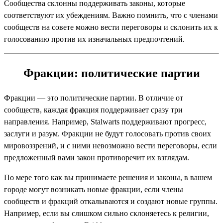
Сообщества склонны поддерживать законы, которые
соответствуют их убеждениям. Важно помнить, что с членами
сообществ на совете можно вести переговоры и склонить их к
голосованию против их изначальных предпочтений.
Фракции: политические партии
Фракции — это политические партии. В отличие от
сообществ, каждая фракция поддерживает сразу три
направления. Например, Stalwarts поддерживают прогресс,
заслуги и разум. Фракции не будут голосовать против своих
мировоззрений, и с ними невозможно вести переговоры, если
предложенный вами закон противоречит их взглядам.
По мере того как вы принимаете решения и законы, в вашем
городе могут возникать новые фракции, если члены
сообществ и фракций откалываются и создают новые группы.
Например, если вы слишком сильно склоняетесь к религии,