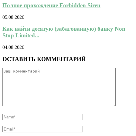
Полное прохождение Forbidden Siren
05.08.2026
Как найти десятую (забагованную) банку Non
Stop Limited...
04.08.2026
ОСТАВИТЬ КОММЕНТАРИЙ