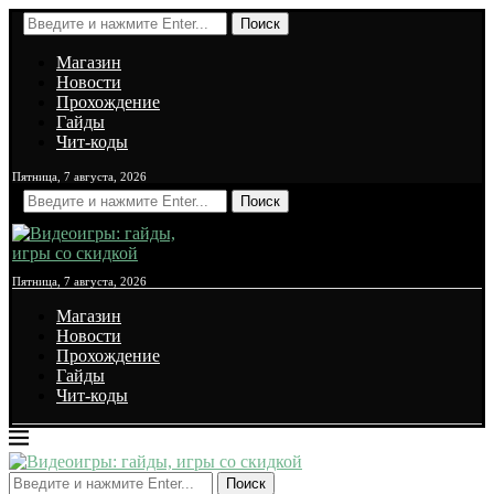
Поиск
Магазин
Новости
Прохождение
Гайды
Чит-коды
Пятница, 7 августа, 2026
Поиск
Пятница, 7 августа, 2026
Магазин
Новости
Прохождение
Гайды
Чит-коды
Поиск