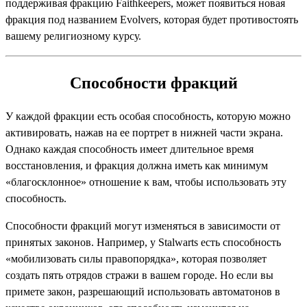
поддерживая фракцию Faithkeepers, может появиться новая
фракция под названием Evolvers, которая будет противостоять
вашему религиозному курсу.
Способности фракций
У каждой фракции есть особая способность, которую можно
активировать, нажав на ее портрет в нижней части экрана.
Однако каждая способность имеет длительное время
восстановления, и фракция должна иметь как минимум
«благосклонное» отношение к вам, чтобы использовать эту
способность.
Способности фракций могут изменяться в зависимости от
принятых законов. Например, у Stalwarts есть способность
«мобилизовать силы правопорядка», которая позволяет
создать пять отрядов стражи в вашем городе. Но если вы
примете закон, разрешающий использовать автоматонов в