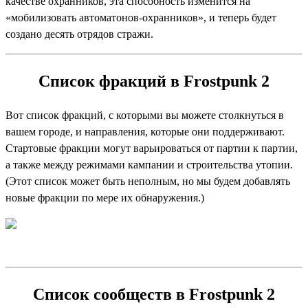
качестве охранников, эта способность изменится на
«мобилизовать автоматонов-охранников», и теперь будет
создано десять отрядов стражи.
Список фракций в Frostpunk 2
Вот список фракций, с которыми вы можете столкнуться в
вашем городе, и направления, которые они поддерживают.
Стартовые фракции могут варьироваться от партии к партии,
а также между режимами кампании и строительства утопии.
(Этот список может быть неполным, но мы будем добавлять
новые фракции по мере их обнаружения.)
Список сообществ в Frostpunk 2