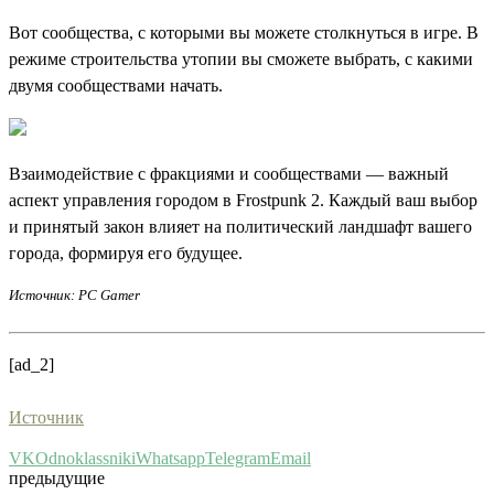
Вот сообщества, с которыми вы можете столкнуться в игре. В
режиме строительства утопии вы сможете выбрать, с какими
двумя сообществами начать.
Взаимодействие с фракциями и сообществами — важный
аспект управления городом в Frostpunk 2. Каждый ваш выбор
и принятый закон влияет на политический ландшафт вашего
города, формируя его будущее.
Источник: PC Gamer
[ad_2]
Источник
VK
Odnoklassniki
Whatsapp
Telegram
Email
предыдущие