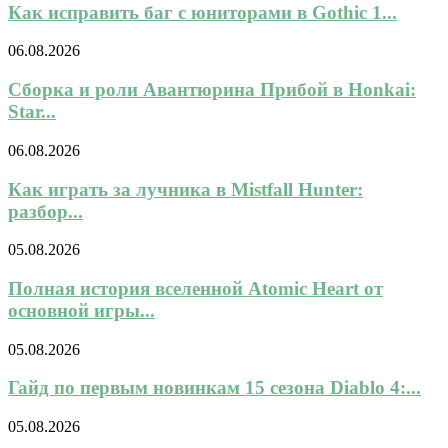
Как исправить баг с юниторами в Gothic 1...
06.08.2026
Сборка и роли Авантюрина Прибой в Honkai:
Star...
06.08.2026
Как играть за лучника в Mistfall Hunter:
разбор...
05.08.2026
Полная история вселенной Atomic Heart от
основной игры...
05.08.2026
Гайд по первым новинкам 15 сезона Diablo 4:...
05.08.2026