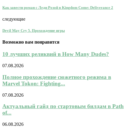
Как завести роман с Леди Розой в Kingdom Come: Deliverance 2
следующие
Devil May Cry 5. Прохождение игры
Возможно вам понравится
10 лучших реликвий в How Many Dudes?
07.08.2026
Полное прохождение сюжетного режима в
Marvel Tokon: Fighting...
07.08.2026
Актуальный гайд по стартовым билдам в Path
of...
06.08.2026