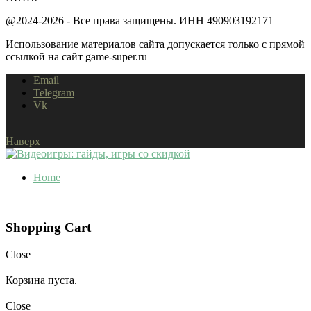
@2024-2026 - Все права защищены. ИНН 490903192171
Использование материалов сайта допускается только с прямой
ссылкой на сайт game-super.ru
Email
Telegram
Vk
Наверх
Home
Shopping Cart
Close
Корзина пуста.
Close