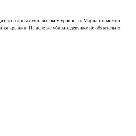
дится на достаточно высоком уровне, то Мориарти можно
ика крышки. На деле же убивать девушку не обязательно.