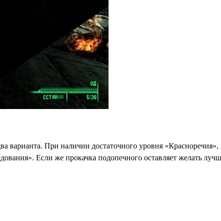
ва варианта. При наличии достаточного уровня «Красноречия», 
ледования». Если же прокачка подопечного оставляет желать лучш