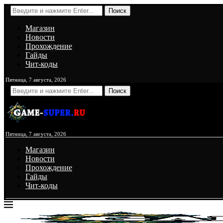
Поиск
Магазин
Новости
Прохождение
Гайды
Чит-коды
Пятница, 7 августа, 2026
Поиск
Пятница, 7 августа, 2026
Магазин
Новости
Прохождение
Гайды
Чит-коды