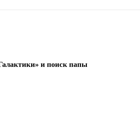
 Галактики» и поиск папы