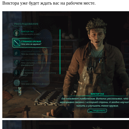
Виктора уже будет ждать вас на рабочем месте.