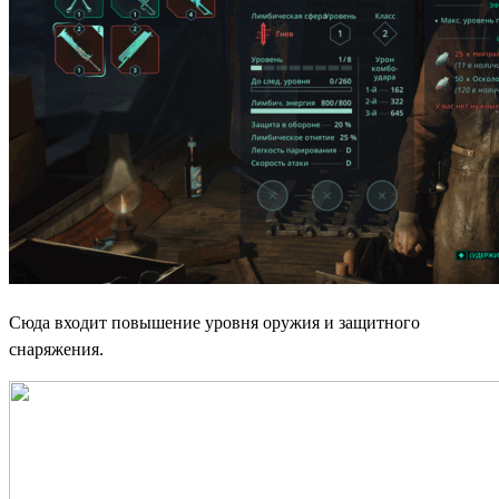
Сюда входит повышение уровня оружия и защитного
снаряжения.