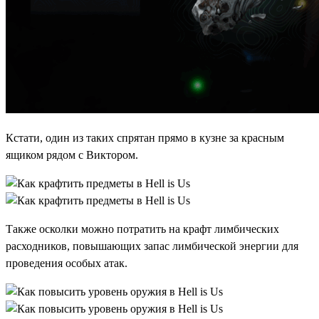
Кстати, один из таких спрятан прямо в кузне за красным
ящиком рядом с Виктором.
Также осколки можно потратить на крафт лимбических
расходников, повышающих запас лимбической энергии для
проведения особых атак.