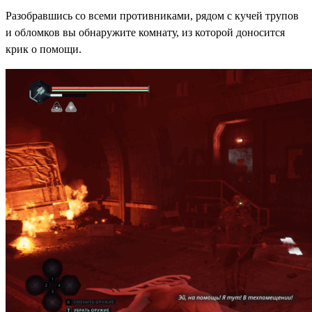
Разобравшись со всеми противниками, рядом с кучей трупов
и обломков вы обнаружите комнату, из которой доносится
крик о помощи.