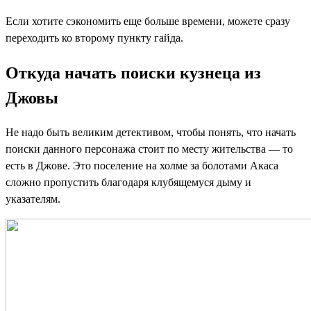
Если хотите сэкономить еще больше времени, можете сразу
переходить ко второму пункту гайда.
Откуда начать поиски кузнеца из
Джовы
Не надо быть великим детективом, чтобы понять, что начать
поиски данного персонажа стоит по месту жительства — то
есть в Джове. Это поселение на холме за болотами Акаса
сложно пропустить благодаря клубящемуся дыму и
указателям.