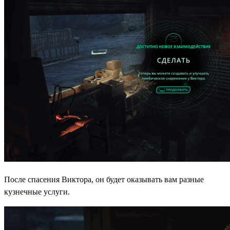
После спасения Виктора, он будет оказывать вам разные
кузнечные услуги.