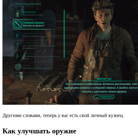
Другими словами, теперь у вас есть свой личный кузнец.
Как улучшать оружие