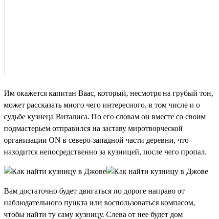
Им окажется капитан Ваас, который, несмотря на грубый тон,
может рассказать много чего интересного, в том числе и о
судьбе кузнеца Виталиса. По его словам он вместе со своим
подмастерьем отправился на заставу миротворческой
организации ON в северо-западной части деревни, что
находится непосредственно за кузницей, после чего пропал.
Вам достаточно будет двигаться по дороге направо от
наблюдательного пункта или воспользоваться компасом,
чтобы найти ту саму кузницу. Слева от нее будет дом