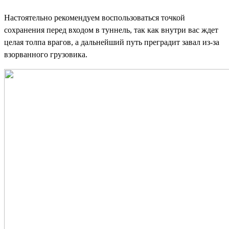
Настоятельно рекомендуем воспользоваться точкой
сохранения перед входом в туннель, так как внутри вас ждет
целая толпа врагов, а дальнейший путь преградит завал из-за
взорванного грузовика.