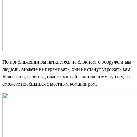
По приближении вы наткнетесь на блокпост с вооруженным
людьми. Можете не переживать, они не станут угрожать вам.
Более того, если подниметесь к наблюдательному пункту, то
сможете пообщаться с местным командиром.