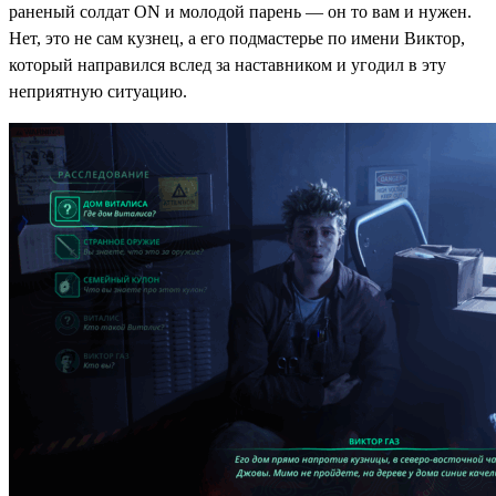
раненый солдат ON и молодой парень — он то вам и нужен.
Нет, это не сам кузнец, а его подмастерье по имени Виктор,
который направился вслед за наставником и угодил в эту
неприятную ситуацию.