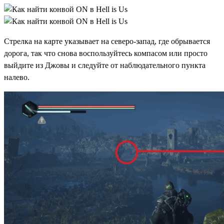
Стрелка на карте указывает на северо-запад, где обрывается
дорога, так что снова воспользуйтесь компасом или просто
выйдите из Джовы и следуйте от наблюдательного пункта
налево.