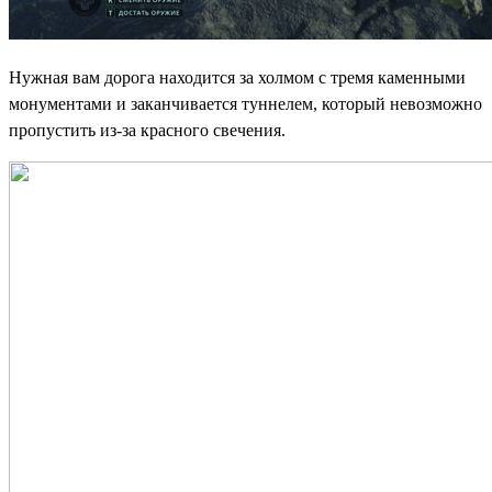
Нужная вам дорога находится за холмом с тремя каменными
монументами и заканчивается туннелем, который невозможно
пропустить из-за красного свечения.