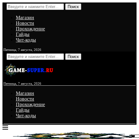
Поиск
Магазин
Новости
Прохождение
Гайды
Чит-коды
Пятница, 7 августа, 2026
Поиск
Пятница, 7 августа, 2026
Магазин
Новости
Прохождение
Гайды
Чит-коды