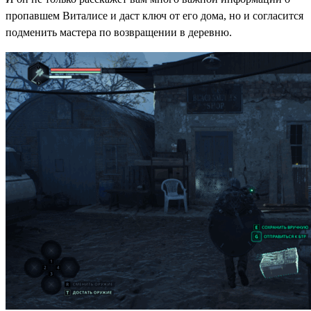
пропавшем Виталисе и даст ключ от его дома, но и согласится
подменить мастера по возвращении в деревню.