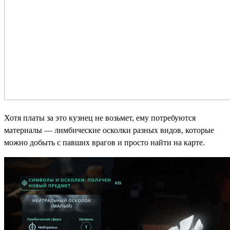
Хотя платы за это кузнец не возьмет, ему потребуются
материалы — лимбические осколки разных видов, которые
можно добыть с павших врагов и просто найти на карте.