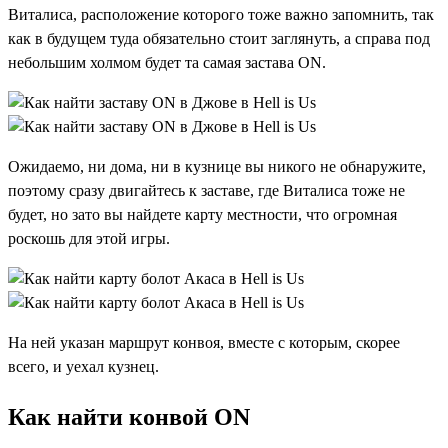
Виталиса, расположение которого тоже важно запомнить, так
как в будущем туда обязательно стоит заглянуть, а справа под
небольшим холмом будет та самая застава ON.
Ожидаемо, ни дома, ни в кузнице вы никого не обнаружите,
поэтому сразу двигайтесь к заставе, где Виталиса тоже не
будет, но зато вы найдете карту местности, что огромная
роскошь для этой игры.
На ней указан маршрут конвоя, вместе с которым, скорее
всего, и уехал кузнец.
Как найти конвой ON