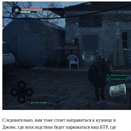
Следовательно, вам тоже стоит направиться к кузнице в
Джове, где впоследствии будет парковаться ваш БТР, где