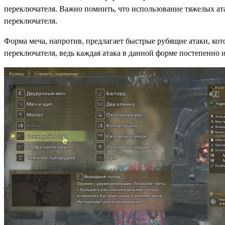
переключателя. Важно помнить, что использование тяжелых ата
переключателя.
Форма меча, напротив, предлагает быстрые рубящие атаки, ко
переключателя, ведь каждая атака в данной форме постепенно 