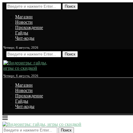
Поиск
Магазин
Новости
Прохождение
Гайды
Чит-коды
Четверг, 6 августа, 2026
Поиск
Четверг, 6 августа, 2026
Магазин
Новости
Прохождение
Гайды
Чит-коды
Поиск