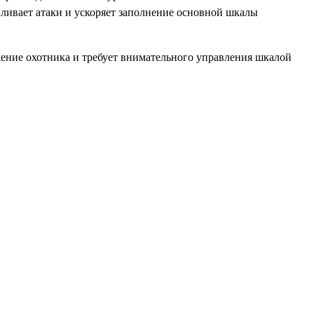
иливает атаки и ускоряет заполнение основной шкалы
жение охотника и требует внимательного управления шкалой