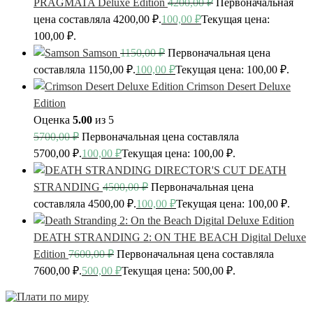
PRAGMATA Deluxe Edition
4200,00
₽
Первоначальная
цена составляла 4200,00 ₽.
100,00
₽
Текущая цена:
100,00 ₽.
Samson
1150,00
₽
Первоначальная цена
составляла 1150,00 ₽.
100,00
₽
Текущая цена: 100,00 ₽.
Crimson Desert Deluxe
Edition
Оценка
5.00
из 5
5700,00
₽
Первоначальная цена составляла
5700,00 ₽.
100,00
₽
Текущая цена: 100,00 ₽.
DEATH
STRANDING
4500,00
₽
Первоначальная цена
составляла 4500,00 ₽.
100,00
₽
Текущая цена: 100,00 ₽.
DEATH STRANDING 2: ON THE BEACH Digital Deluxe
Edition
7600,00
₽
Первоначальная цена составляла
7600,00 ₽.
500,00
₽
Текущая цена: 500,00 ₽.