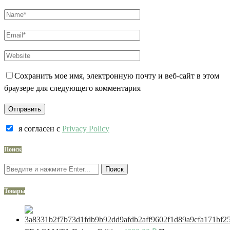
Сохранить мое имя, электронную почту и веб-сайт в этом
браузере для следующего комментария
я согласен c
Privacy Policy
Поиск
Поиск
Товары