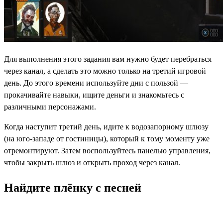
Для выполнения этого задания вам нужно будет перебраться
через канал, а сделать это можно только на третий игровой
день. До этого времени используйте дни с пользой —
прокачивайте навыки, ищите деньги и знакомьтесь с
различными персонажами.
Когда наступит третий день, идите к водозапорному шлюзу
(на юго-западе от гостиницы), который к тому моменту уже
отремонтируют. Затем воспользуйтесь панелью управления,
чтобы закрыть шлюз и открыть проход через канал.
Найдите плёнку с песней