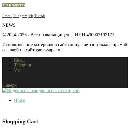
Мы в соцсетях
Email
Telegram
Vk
Tiktok
NEWS
@2024-2026 - Все права защищены. ИНН 490903192171
Использование материалов сайта допускается только с прямой
ссылкой на сайт game-super.ru
Email
Telegram
Vk
Наверх
Home
Shopping Cart