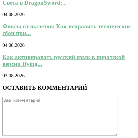
Света в DragonSword:...
04.08.2026
Фиксы от вылетов: Как исправить технические
сбои при...
04.08.2026
Как активировать русский язык в пиратской
версии Dying...
03.08.2026
ОСТАВИТЬ КОММЕНТАРИЙ