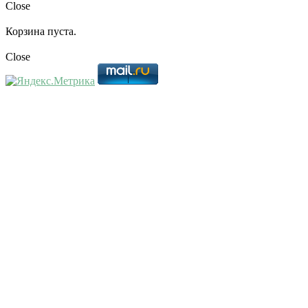
Close
Корзина пуста.
Close