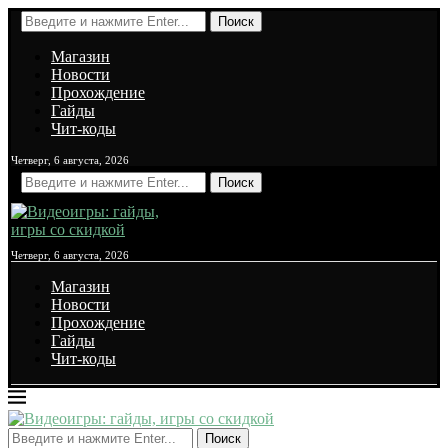
Поиск
Магазин
Новости
Прохождение
Гайды
Чит-коды
Четверг, 6 августа, 2026
Поиск
Четверг, 6 августа, 2026
Магазин
Новости
Прохождение
Гайды
Чит-коды
Поиск