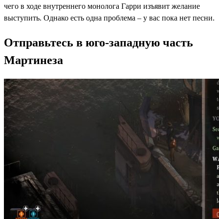
чего в ходе внутреннего монолога Гарри изъявит желание
выступить. Однако есть одна проблема – у вас пока нет песни.
Отправьтесь в юго-западную часть
Мартинеза