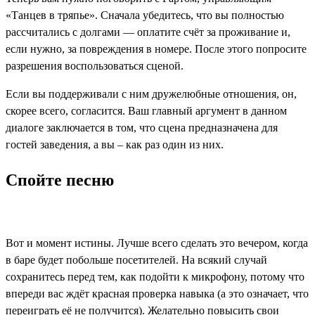
«Танцев в тряпье». Сначала убедитесь, что вы полностью
рассчитались с долгами — оплатите счёт за проживание и,
если нужно, за повреждения в номере. После этого попросите
разрешения воспользоваться сценой.
Если вы поддерживали с ним дружелюбные отношения, он,
скорее всего, согласится. Ваш главный аргумент в данном
диалоге заключается в том, что сцена предназначена для
гостей заведения, а вы – как раз один из них.
Спойте песню
Вот и момент истины. Лучше всего сделать это вечером, когда
в баре будет побольше посетителей. На всякий случай
сохранитесь перед тем, как подойти к микрофону, потому что
впереди вас ждёт красная проверка навыка (а это означает, что
переиграть её не получится). Желательно повысить свои