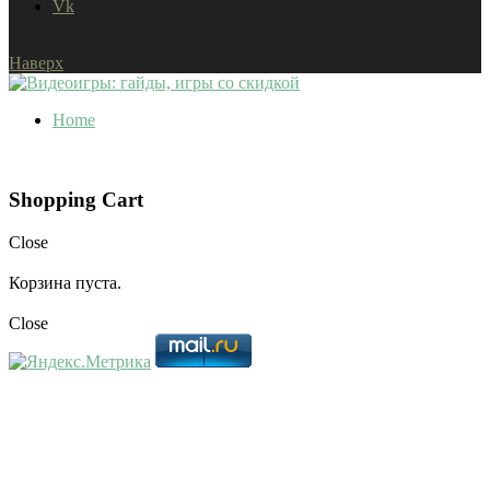
Vk
Наверх
Home
Shopping Cart
Close
Корзина пуста.
Close