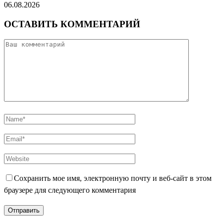
06.08.2026
ОСТАВИТЬ КОММЕНТАРИЙ
Сохранить мое имя, электронную почту и веб-сайт в этом
браузере для следующего комментария