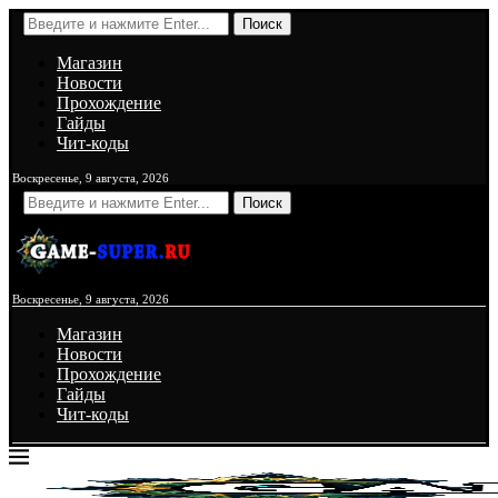
Поиск
Магазин
Новости
Прохождение
Гайды
Чит-коды
Воскресенье, 9 августа, 2026
Поиск
Воскресенье, 9 августа, 2026
Магазин
Новости
Прохождение
Гайды
Чит-коды