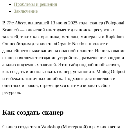
Проблемы и решения
Заключение
В
The Alters
, вышедшей 13 июня 2025 года, сканер (Polygonal
Scanner) — ключевой инструмент для поиска ресурсных
залежей, таких как органика, металлы, минералы и Rapidium.
Он необходим для квеста «Organic Need» в прологе и
дальнейшего выживания на опасной планете. Использование
сканера включает создание устройства, размещение зондов и
анализ подземных залежей. Этот гайд подробно объясняет,
как создать и использовать сканер, установить Mining Outpost
и избежать типичных ошибок. Подходит для новичков и
опытных игроков, стремящихся оптимизировать сбор
ресурсов.
Как создать сканер
Сканер создается в Workshop (Мастерской) в рамках квеста