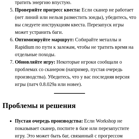
тратить энергию впустую.
Проверяйте прогресс квеста:
Если сканер не работает
(нет линий или нельзя разместить зонды), убедитесь, что
вы следуете инструкциям квеста. Перезапуск игры
может устранить баги.
Оптимизируйте маршрут:
Собирайте металлы и
Rapidium по пути к залежам, чтобы не тратить время на
отдельные походы.
Обновляйте игру:
Некоторые игроки сообщали о
проблемах со сканером (например, пустая очередь
производства). Убедитесь, что у вас последняя версия
игры (патч 0.8.029a или новее).
Проблемы и решения
Пустая очередь производства:
Если Workshop не
показывает сканер, поспите в базе или перезапустите
игру. Это может быть баг, связанный с прогрессом