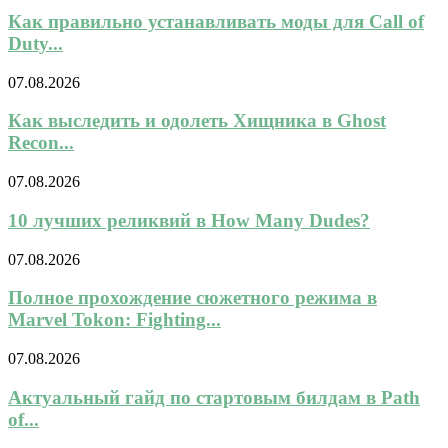
Как правильно устанавливать моды для Call of
Duty...
07.08.2026
Как выследить и одолеть Хищника в Ghost
Recon...
07.08.2026
10 лучших реликвий в How Many Dudes?
07.08.2026
Полное прохождение сюжетного режима в
Marvel Tokon: Fighting...
07.08.2026
Актуальный гайд по стартовым билдам в Path
of...