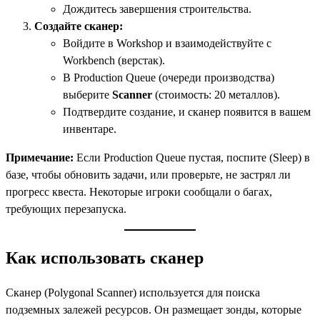
Дождитесь завершения строительства.
Создайте сканер:
Войдите в Workshop и взаимодействуйте с
Workbench (верстак).
В Production Queue (очереди производства)
выберите
Scanner
(стоимость: 20 металлов).
Подтвердите создание, и сканер появится в вашем
инвентаре.
Примечание:
Если Production Queue пустая, поспите (Sleep) в
базе, чтобы обновить задачи, или проверьте, не застрял ли
прогресс квеста. Некоторые игроки сообщали о багах,
требующих перезапуска.
Как использовать сканер
Сканер (Polygonal Scanner) используется для поиска
подземных залежей ресурсов. Он размещает зонды, которые