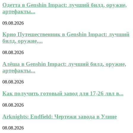
Одетта в Genshin Impact: лучший билд, оружие,
артефакты...
09.08.2026
Крио Путешественник в Genshin Impact: лучший
билд, оружие,...
08.08.2026
Алёша в Genshin Impact: лучший билд, оружие,
артефакты...
08.08.2026
Как получить готовый завод для 17-26 лвл в...
08.08.2026
Arknights: Endfield: Чертежи завода в Улине
08.08.2026