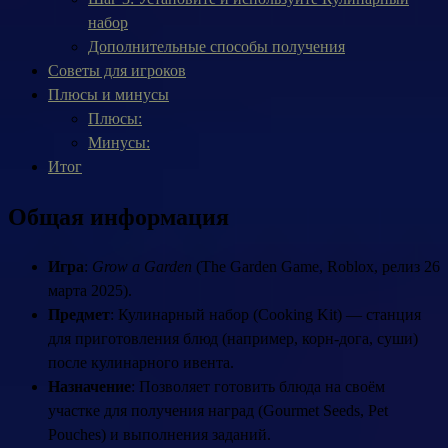
набор
Дополнительные способы получения
Советы для игроков
Плюсы и минусы
Плюсы:
Минусы:
Итог
Общая информация
Игра
:
Grow a Garden
(The Garden Game, Roblox, релиз 26
марта 2025).
Предмет
: Кулинарный набор (Cooking Kit) — станция
для приготовления блюд (например, корн-дога, суши)
после кулинарного ивента.
Назначение
: Позволяет готовить блюда на своём
участке для получения наград (Gourmet Seeds, Pet
Pouches) и выполнения заданий.