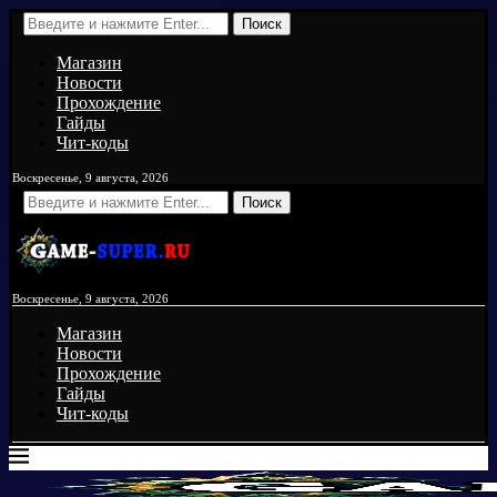
Поиск
Магазин
Новости
Прохождение
Гайды
Чит-коды
Воскресенье, 9 августа, 2026
Поиск
Воскресенье, 9 августа, 2026
Магазин
Новости
Прохождение
Гайды
Чит-коды