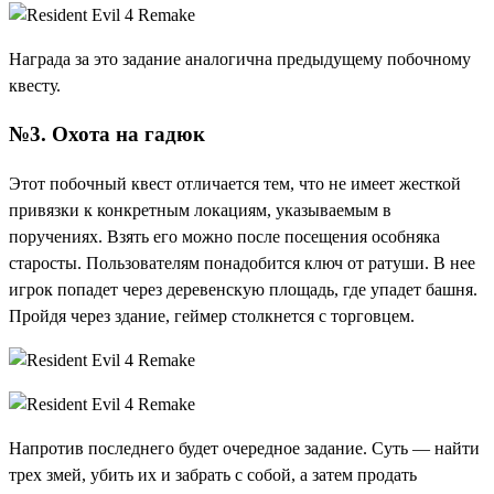
Награда за это задание аналогична предыдущему побочному
квесту.
№3. Охота на гадюк
Этот побочный квест отличается тем, что не имеет жесткой
привязки к конкретным локациям, указываемым в
поручениях. Взять его можно после посещения особняка
старосты. Пользователям понадобится ключ от ратуши. В нее
игрок попадет через деревенскую площадь, где упадет башня.
Пройдя через здание, геймер столкнется с торговцем.
Напротив последнего будет очередное задание. Суть — найти
трех змей, убить их и забрать с собой, а затем продать