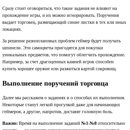
Сразу стоит оговориться, что такие задания не влияют на
прохождение игры, и их можно игнорировать. Поручения
выдает торговец, размещающий синие листки в тех или иных
локациях.
За решение разноплановых проблем геймер будет получать
шпинели. Эти самоцветы пригодятся для покупки
уникальных предметов, что помогут облегчить прохождение.
Например, за счет драгоценных камней игрок способен
купить хорошее оружие или разжиться картой сокровищ.
Выполнение поручений торговца
Далее мы расскажем о заданиях и о способах их выполнения.
Некоторые станут легкой прогулкой даже для начинающих
геймеров, а другие, напротив, доставят головную боль.
Важно:
Время на выполнение заданий
№1-№8
относительно