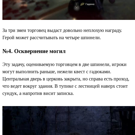
За три змеи торговец выдаст довольно неплохую награду.
Герой может рассчитывать на четыре шпинели.
№4. Осквернение могил
Эту задачу, оцениваемую торговцем в две шпинели, игроки
могут выполнить раньше, нежели квест с гадюками.
Центральная дверь в церковь закрыта, но справа есть проход,
что ведет вокруг здания. В тупике с лестницей наверх стоит
сундук, а напротив висит записка.