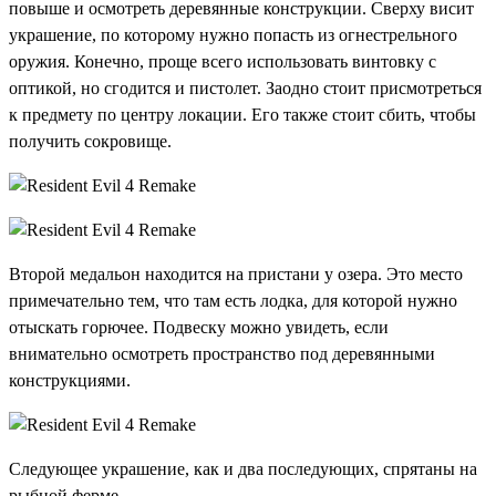
повыше и осмотреть деревянные конструкции. Сверху висит
украшение, по которому нужно попасть из огнестрельного
оружия. Конечно, проще всего использовать винтовку с
оптикой, но сгодится и пистолет. Заодно стоит присмотреться
к предмету по центру локации. Его также стоит сбить, чтобы
получить сокровище.
Второй медальон находится на пристани у озера. Это место
примечательно тем, что там есть лодка, для которой нужно
отыскать горючее. Подвеску можно увидеть, если
внимательно осмотреть пространство под деревянными
конструкциями.
Следующее украшение, как и два последующих, спрятаны на
рыбной ферме.