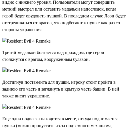
видно с нижнего уровня. Пользователи могут совершить
меткий выстрел или оставить медальон напоследок, когда
герой будет орудовать пушкой. В последнем случае Леон будет
отстреливаться от врагов, что подбегают к пушке как раз со
стороны украшения.
Третий медальон болтается над проходом, где герои
столкнутся с врагом, вооруженным булавой.
Достигнув постамента для пушки, игроку стоит пройти в
заднюю его часть и заглянуть в крытую часть башни. В ней
также висит украшение.
Еще одна подвеска находится в месте, откуда поднимается
пушка (можно пропустить из-за подъемного механизма,