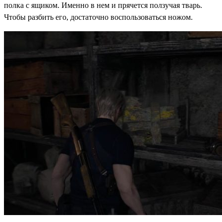
полка с ящиком. Именно в нем и прячется ползучая тварь.
Чтобы разбить его, достаточно воспользоваться ножом.