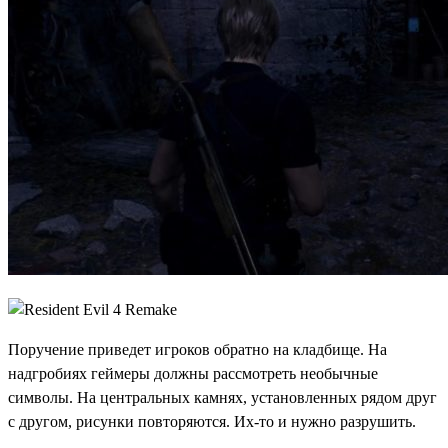
Поручение приведет игроков обратно на кладбище. На
надгробиях геймеры должны рассмотреть необычные
символы. На центральных камнях, установленных рядом друг
с другом, рисунки повторяются. Их-то и нужно разрушить.