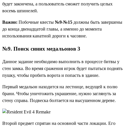
будет закончена, а пользователь сможет получить целых
восемь шпинелей.
Важно:
Побочные квесты
№9-№15
должны быть завершены
до конца двенадцатой главы, а именно до момента
использования канатной дороги к часовне.
№9. Поиск синих медальонов 3
Данное задание необходимо выполнить в процессе битвы у
стен замка. Во время сражения игрок будет пытаться поднять
пушку, чтобы пробить ворота и попасть в здание.
Первый медальон находится на лестнице, ведущей к полю
брани. Чтобы уничтожить украшение, нужно заглянуть за
стену справа. Подвеска болтается на высушенном дереве.
Второй предмет спрятан на основной части локации. Его