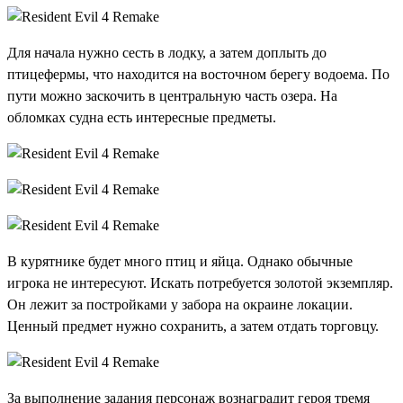
Для начала нужно сесть в лодку, а затем доплыть до
птицефермы, что находится на восточном берегу водоема. По
пути можно заскочить в центральную часть озера. На
обломках судна есть интересные предметы.
В курятнике будет много птиц и яйца. Однако обычные
игрока не интересуют. Искать потребуется золотой экземпляр.
Он лежит за постройками у забора на окраине локации.
Ценный предмет нужно сохранить, а затем отдать торговцу.
За выполнение задания персонаж вознаградит героя тремя