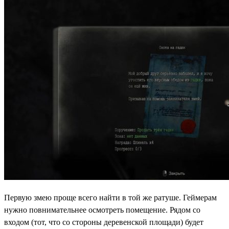
Первую змею проще всего найти в той же ратуше. Геймерам
нужно повнимательнее осмотреть помещение. Рядом со
входом (тот, что со стороны деревенской площади) будет