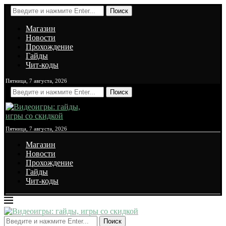
Поиск
Магазин
Новости
Прохождение
Гайды
Чит-коды
Пятница, 7 августа, 2026
Поиск
Пятница, 7 августа, 2026
Магазин
Новости
Прохождение
Гайды
Чит-коды
Поиск