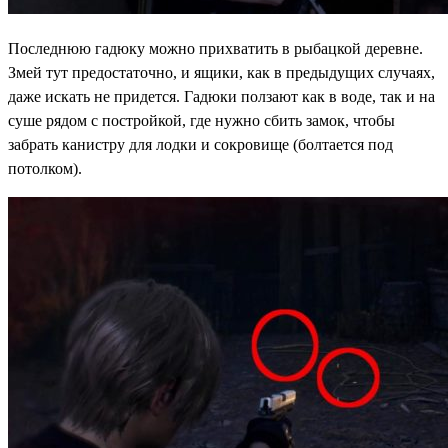
Последнюю гадюку можно прихватить в рыбацкой деревне.
Змей тут предостаточно, и ящики, как в предыдущих случаях,
даже искать не придется. Гадюки ползают как в воде, так и на
суше рядом с постройкой, где нужно сбить замок, чтобы
забрать канистру для лодки и сокровище (болтается под
потолком).