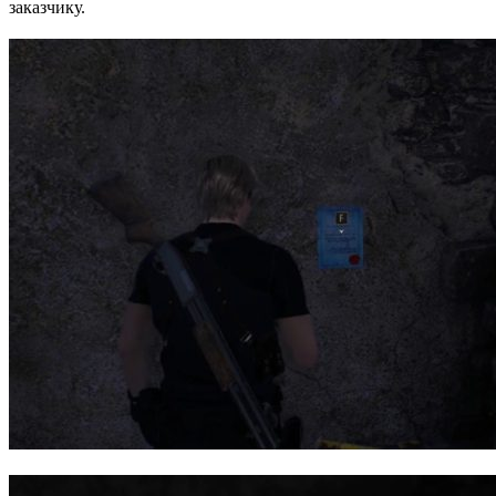
заказчику.