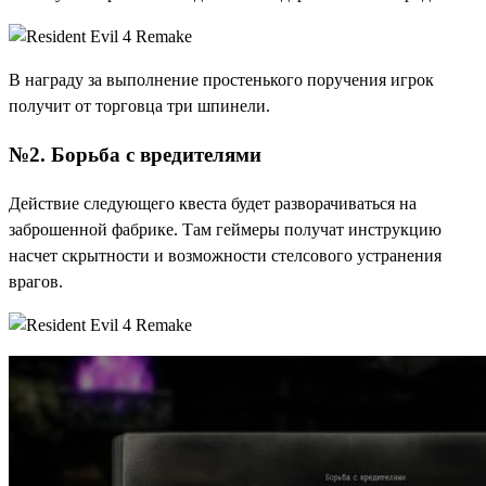
В награду за выполнение простенького поручения игрок
получит от торговца три шпинели.
№2. Борьба с вредителями
Действие следующего квеста будет разворачиваться на
заброшенной фабрике. Там геймеры получат инструкцию
насчет скрытности и возможности стелсового устранения
врагов.