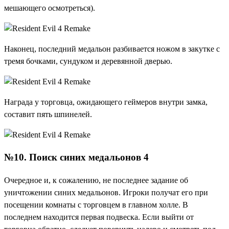
мешающего осмотреться).
Наконец, последний медальон разбивается ножом в закутке с
тремя бочками, сундуком и деревянной дверью.
Награда у торговца, ожидающего геймеров внутри замка,
составит пять шпинелей.
№10. Поиск синих медальонов 4
Очередное и, к сожалению, не последнее задание об
уничтожении синих медальонов. Игроки получат его при
посещении комнаты с торговцем в главном холле. В
последнем находится первая подвеска. Если выйти от