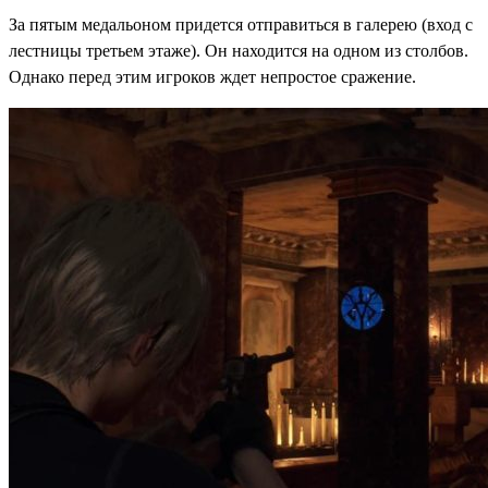
За пятым медальоном придется отправиться в галерею (вход с
лестницы третьем этаже). Он находится на одном из столбов.
Однако перед этим игроков ждет непростое сражение.