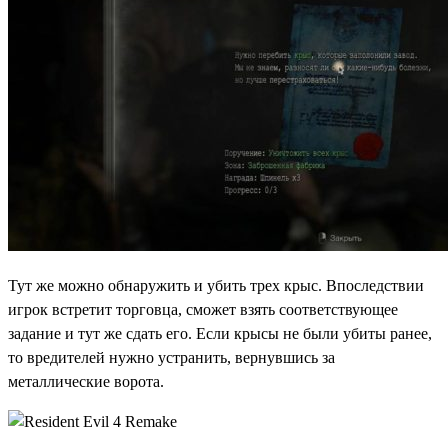
Тут же можно обнаружить и убить трех крыс. Впоследствии
игрок встретит торговца, сможет взять соответствующее
задание и тут же сдать его. Если крысы не были убиты ранее,
то вредителей нужно устранить, вернувшись за
металлические ворота.