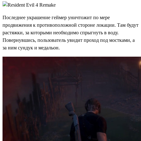
Последнее украшение геймер уничтожит по мере
продвижения к противоположной стороне локации. Там будут
растяжки, за которыми необходимо спрыгнуть в воду.
Повернувшись, пользователь увидит проход под мостками, а
за ним сундук и медальон.