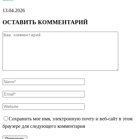
13.04.2026
ОСТАВИТЬ КОММЕНТАРИЙ
Сохранить мое имя, электронную почту и веб-сайт в этом
браузере для следующего комментария