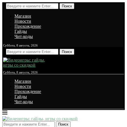
Поиск
Магазин
Новости
Прохождение
Гайды
Чит-коды
Суббота, 8 августа, 2026
Поиск
Суббота, 8 августа, 2026
Магазин
Новости
Прохождение
Гайды
Чит-коды
Поиск