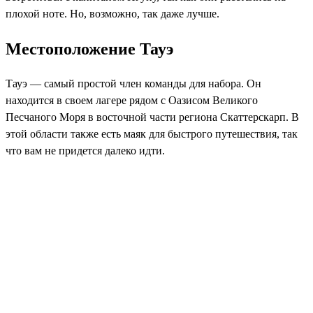
плохой ноте. Но, возможно, так даже лучше.
Местоположение Тауэ
Тауэ — самый простой член команды для набора. Он
находится в своем лагере рядом с Оазисом Великого
Песчаного Моря в восточной части региона Скаттерскарп. В
этой области также есть маяк для быстрого путешествия, так
что вам не придется далеко идти.