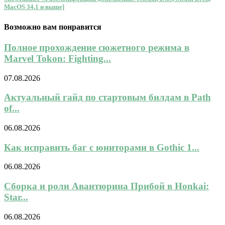
MacOS 34.1 и выше]
Возможно вам понравится
Полное прохождение сюжетного режима в
Marvel Tokon: Fighting...
07.08.2026
Актуальный гайд по стартовым билдам в Path
of...
06.08.2026
Как исправить баг с юниторами в Gothic 1...
06.08.2026
Сборка и роли Авантюрина Прибой в Honkai:
Star...
06.08.2026