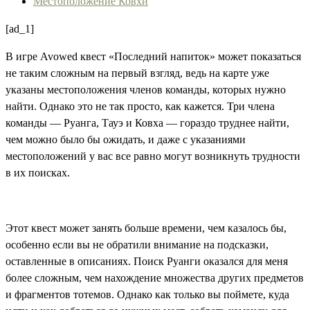
Местоположение Ковхи
[ad_1]
В игре Avowed квест «Последний напиток» может показаться
не таким сложным на первый взгляд, ведь на карте уже
указаны местоположения членов команды, которых нужно
найти. Однако это не так просто, как кажется. Три члена
команды — Руанга, Тауэ и Ковха — гораздо труднее найти,
чем можно было бы ожидать, и даже с указаниями
местоположений у вас все равно могут возникнуть трудности
в их поисках.
Этот квест может занять больше времени, чем казалось бы,
особенно если вы не обратили внимание на подсказки,
оставленные в описаниях. Поиск Руанги оказался для меня
более сложным, чем нахождение множества других предметов
и фрагментов тотемов. Однако как только вы поймете, куда