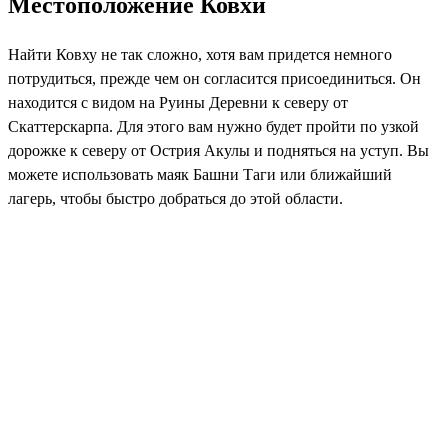
Местоположение Ковхи
Найти Ковху не так сложно, хотя вам придется немного
потрудиться, прежде чем он согласится присоединиться. Он
находится с видом на Руины Деревни к северу от
Скаттерскарпа. Для этого вам нужно будет пройти по узкой
дорожке к северу от Острия Акулы и подняться на уступ. Вы
можете использовать маяк Башни Таги или ближайший
лагерь, чтобы быстро добраться до этой области.