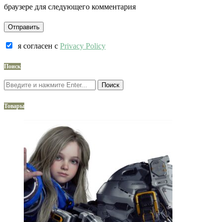
браузере для следующего комментария
я согласен c
Privacy Policy
Поиск
Поиск
Товары