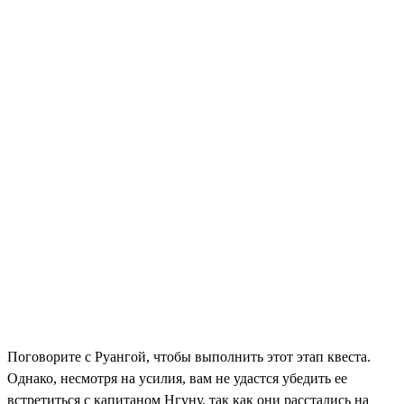
Поговорите с Руангой, чтобы выполнить этот этап квеста.
Однако, несмотря на усилия, вам не удастся убедить ее
встретиться с капитаном Нгуну, так как они расстались на