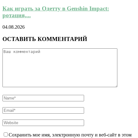
Как играть за Одетту в Genshin Impact:
ротация,...
04.08.2026
ОСТАВИТЬ КОММЕНТАРИЙ
Сохранить мое имя, электронную почту и веб-сайт в этом