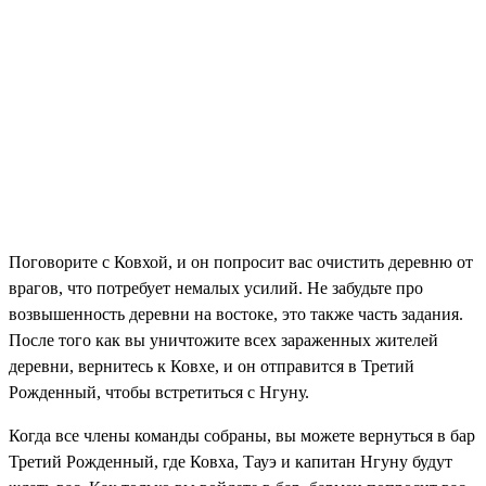
Поговорите с Ковхой, и он попросит вас очистить деревню от
врагов, что потребует немалых усилий. Не забудьте про
возвышенность деревни на востоке, это также часть задания.
После того как вы уничтожите всех зараженных жителей
деревни, вернитесь к Ковхе, и он отправится в Третий
Рожденный, чтобы встретиться с Нгуну.
Когда все члены команды собраны, вы можете вернуться в бар
Третий Рожденный, где Ковха, Тауэ и капитан Нгуну будут