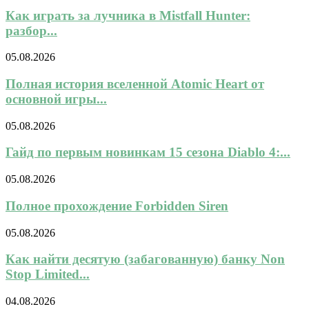
Как играть за лучника в Mistfall Hunter:
разбор...
05.08.2026
Полная история вселенной Atomic Heart от
основной игры...
05.08.2026
Гайд по первым новинкам 15 сезона Diablo 4:...
05.08.2026
Полное прохождение Forbidden Siren
05.08.2026
Как найти десятую (забагованную) банку Non
Stop Limited...
04.08.2026