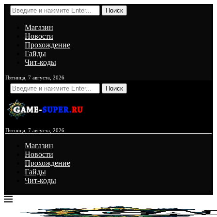
Поиск
Магазин
Новости
Прохождение
Гайды
Чит-коды
Пятница, 7 августа, 2026
Поиск
Пятница, 7 августа, 2026
Магазин
Новости
Прохождение
Гайды
Чит-коды