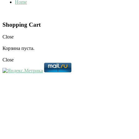
Home
Shopping Cart
Close
Корзина пуста.
Close