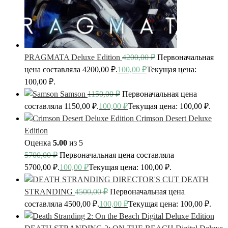
PRAGMATA Deluxe Edition
4200,00
₽
Первоначальная
цена составляла 4200,00 ₽.
100,00
₽
Текущая цена:
100,00 ₽.
Samson
1150,00
₽
Первоначальная цена
составляла 1150,00 ₽.
100,00
₽
Текущая цена: 100,00 ₽.
Crimson Desert Deluxe
Edition
Оценка
5.00
из 5
5700,00
₽
Первоначальная цена составляла
5700,00 ₽.
100,00
₽
Текущая цена: 100,00 ₽.
DEATH
STRANDING
4500,00
₽
Первоначальная цена
составляла 4500,00 ₽.
100,00
₽
Текущая цена: 100,00 ₽.