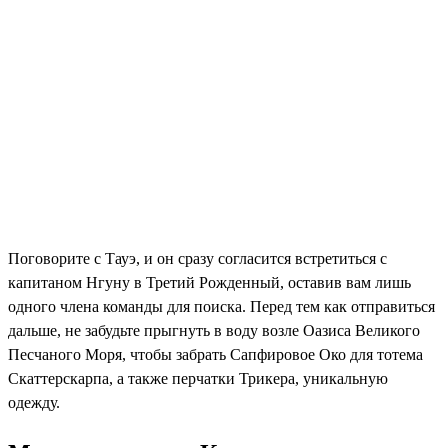
Поговорите с Тауэ, и он сразу согласится встретиться с
капитаном Нгуну в Третий Рожденный, оставив вам лишь
одного члена команды для поиска. Перед тем как отправиться
дальше, не забудьте прыгнуть в воду возле Оазиса Великого
Песчаного Моря, чтобы забрать Сапфировое Око для тотема
Скаттерскарпа, а также перчатки Трикера, уникальную
одежду.