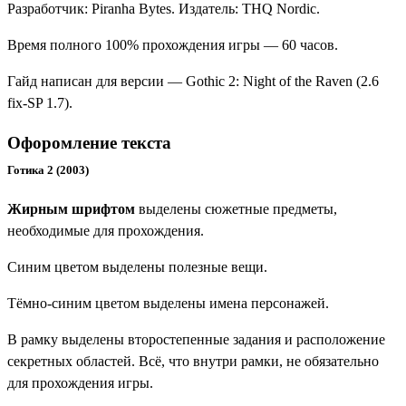
Разработчик:
Piranha Bytes
. Издатель:
THQ Nordic
.
Время полного 100% прохождения игры — 60 часов.
Гайд написан для версии — Gothic 2: Night of the Raven (2.6
fix-SP 1.7).
Офоромление текста
Готика 2 (2003)
Жирным шрифтом
выделены сюжетные предметы,
необходимые для прохождения.
Синим цветом
выделены полезные вещи.
Тёмно-синим цветом
выделены имена персонажей.
В рамку выделены второстепенные задания и расположение
секретных областей. Всё, что внутри рамки, не обязательно
для прохождения игры.