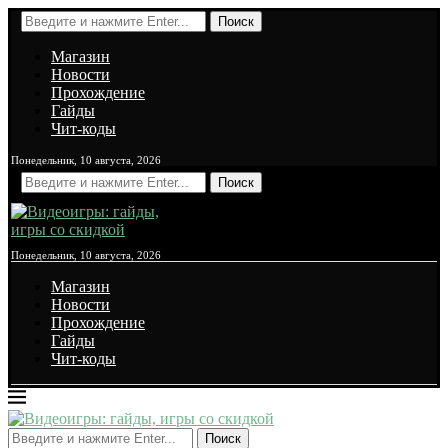
Поиск
Магазин
Новости
Прохождение
Гайды
Чит-коды
Понедельник, 10 августа, 2026
Поиск
Понедельник, 10 августа, 2026
Магазин
Новости
Прохождение
Гайды
Чит-коды
Поиск