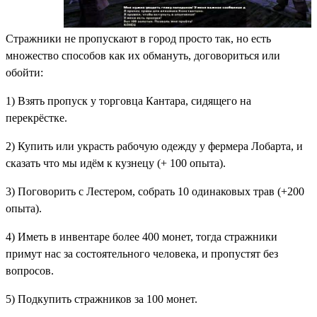
Стражники не пропускают в город просто так, но есть
множество способов как их обмануть, договориться или
обойти:
1) Взять пропуск у торговца Кантара, сидящего на
перекрёстке.
2) Купить или украсть рабочую одежду у фермера Лобарта, и
сказать что мы идём к кузнецу (+ 100 опыта).
3) Поговорить с Лестером, собрать 10 одинаковых трав (+200
опыта).
4) Иметь в инвентаре более 400 монет, тогда стражники
примут нас за состоятельного человека, и пропустят без
вопросов.
5) Подкупить стражников за 100 монет.