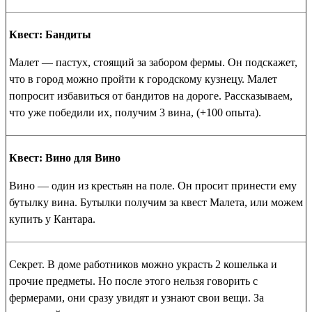
Квест: Бандиты
Малет — пастух, стоящий за забором фермы. Он подскажет,
что в город можно пройти к городскому кузнецу. Малет
попросит избавиться от бандитов на дороге. Рассказываем,
что уже победили их, получим 3 вина, (+100 опыта).
Квест: Вино для Вино
Вино — один из крестьян на поле. Он просит принести ему
бутылку вина. Бутылки получим за квест Малета, или можем
купить у Кантара.
Секрет. В доме работников можно украсть 2 кошелька и
прочие предметы. Но после этого нельзя говорить с
фермерами, они сразу увидят и узнают свои вещи. За