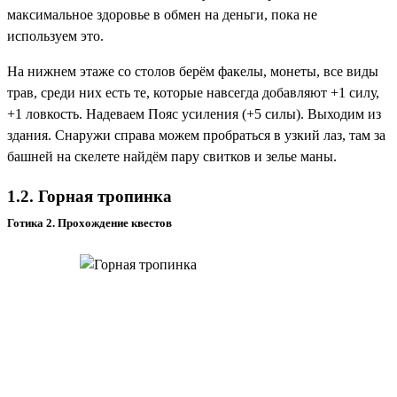
максимальное здоровье в обмен на деньги, пока не
используем это.
На нижнем этаже со столов берём
факелы, монеты, все виды
трав
, среди них есть те, которые навсегда добавляют +1 силу,
+1 ловкость. Надеваем
Пояс усиления
(+5 силы). Выходим из
здания. Снаружи справа можем пробраться в узкий лаз, там за
башней на скелете найдём
пару свитков и зелье маны
.
1.2. Горная тропинка
Готика 2. Прохождение квестов