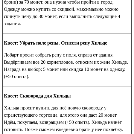
брони) за 70 монет, она нужна чтобы пройти в город.
Одежду можно купить со скидкой, максимально можно
скинуть цену до 30 монет, если выполнить следующие 4
задания:
Квест: Убрать поле репы. Отнести репу Хильде
Лобарт просит собрать репу с поля, справа от здания.
Выдёргиваем все 20 корнеплодов, относим их жене Хильде.
Награда на выбор: 5 монет или скидка 10 монет на одежду.
(+50 опыта).
Квест: Сковорода для Хильды
Хильда просит купить для неё новую сковороду у
странствующего торговца, для этого она даст 20 монет.
Идём, покупаем, возвращаем (+50 опыта). Хильда начнёт
готовить. Позже сможем ежедневно брать у неё похлёбку.