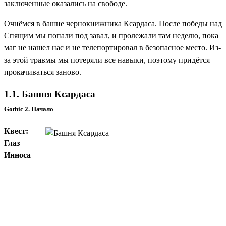
заключенные оказались на свободе.
Очнёмся в башне чернокнижника Ксардаса. После победы над
Спящим мы попали под завал, и пролежали там неделю, пока
маг не нашел нас и не телепортировал в безопасное место. Из-
за этой травмы мы потеряли все навыки, поэтому придётся
прокачиваться заново.
1.1. Башня Ксардаса
Gothic 2. Начало
Квест:
Глаз
Инноса