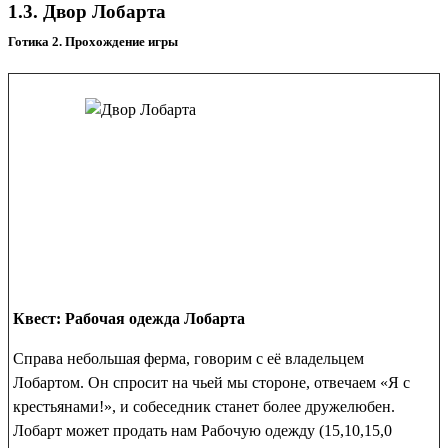
1.3. Двор Лобарта
Готика 2. Прохождение игры
Квест: Рабочая одежда Лобарта
Справа небольшая ферма, говорим с её владельцем
Лобартом. Он спросит на чьей мы стороне, отвечаем «Я с
крестьянами!», и собеседник станет более дружелюбен.
Лобарт может продать нам
Рабочую одежду
(15,10,15,0