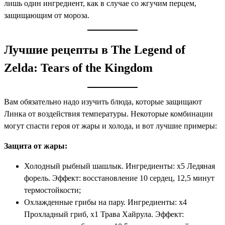
лишь один ингредиент, как в случае со жгучим перцем,
защищающим от мороза.
Лучшие рецепты в The Legend of
Zelda: Tears of the Kingdom
Вам обязательно надо изучить блюда, которые защищают
Линка от воздействия температуры. Некоторые комбинации
могут спасти героя от жары и холода, и вот лучшие примеры:
Защита от жары:
Холодный рыбный шашлык. Ингредиенты: x5 Ледяная
форель. Эффект: восстановление 10 сердец, 12,5 минут
термостойкости;
Охлажденные грибы на пару. Ингредиенты: x4
Прохладный гриб, x1 Трава Хайрула. Эффект: