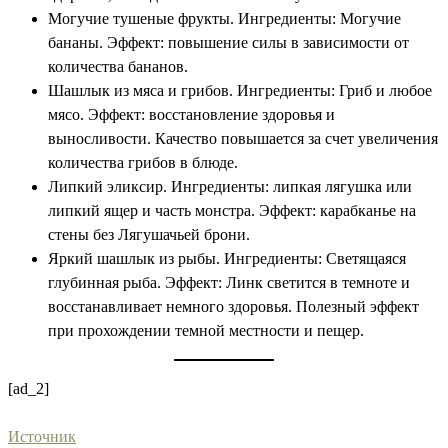
Могучие тушеные фрукты. Ингредиенты: Могучие
бананы. Эффект: повышение силы в зависимости от
количества бананов.
Шашлык из мяса и грибов. Ингредиенты: Гриб и любое
мясо. Эффект: восстановление здоровья и
выносливости. Качество повышается за счет увеличения
количества грибов в блюде.
Липкий эликсир. Ингредиенты: липкая лягушка или
липкий ящер и часть монстра. Эффект: карабканье на
стены без Лягушачьей брони.
Яркий шашлык из рыбы. Ингредиенты: Светящаяся
глубинная рыба. Эффект: Линк светится в темноте и
восстанавливает немного здоровья. Полезный эффект
при прохождении темной местности и пещер.
[ad_2]
Источник