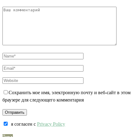
Сохранить мое имя, электронную почту и веб-сайт в этом
браузере для следующего комментария
я согласен c
Privacy Policy
Поиск