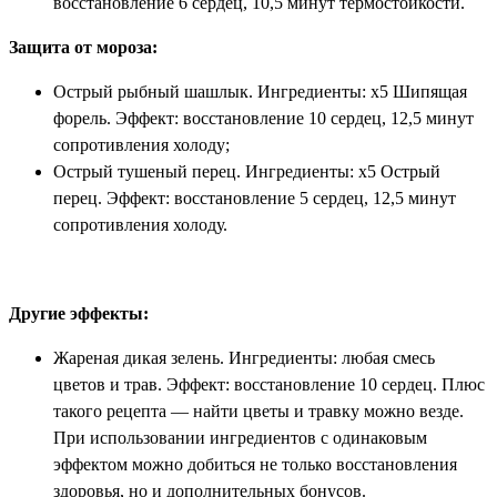
восстановление 6 сердец, 10,5 минут термостойкости.
Защита от мороза:
Острый рыбный шашлык. Ингредиенты: x5 Шипящая
форель. Эффект: восстановление 10 сердец, 12,5 минут
сопротивления холоду;
Острый тушеный перец. Ингредиенты: x5 Острый
перец. Эффект: восстановление 5 сердец, 12,5 минут
сопротивления холоду.
Другие эффекты:
Жареная дикая зелень. Ингредиенты: любая смесь
цветов и трав. Эффект: восстановление 10 сердец. Плюс
такого рецепта — найти цветы и травку можно везде.
При использовании ингредиентов с одинаковым
эффектом можно добиться не только восстановления
здоровья, но и дополнительных бонусов.