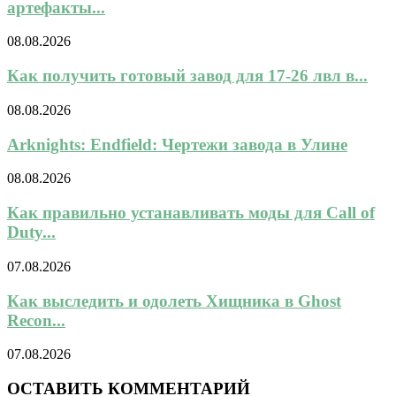
артефакты...
08.08.2026
Как получить готовый завод для 17-26 лвл в...
08.08.2026
Arknights: Endfield: Чертежи завода в Улине
08.08.2026
Как правильно устанавливать моды для Call of
Duty...
07.08.2026
Как выследить и одолеть Хищника в Ghost
Recon...
07.08.2026
ОСТАВИТЬ КОММЕНТАРИЙ