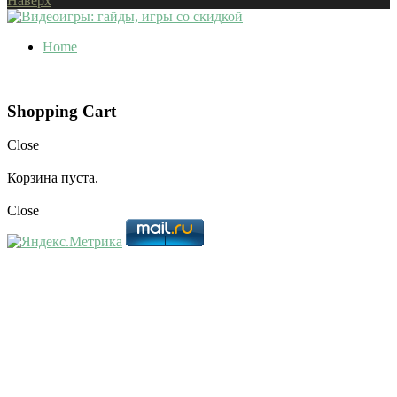
Наверх
Home
Shopping Cart
Close
Корзина пуста.
Close