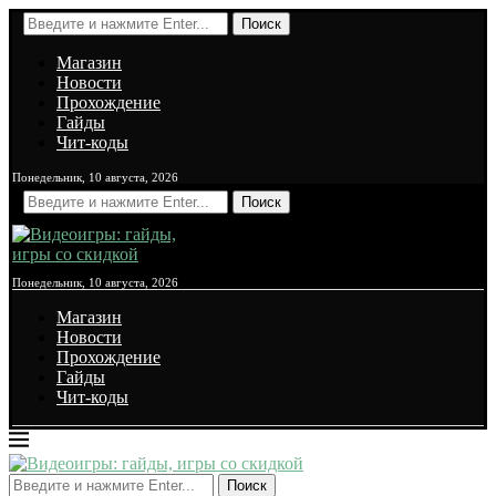
Поиск
Магазин
Новости
Прохождение
Гайды
Чит-коды
Понедельник, 10 августа, 2026
Поиск
Понедельник, 10 августа, 2026
Магазин
Новости
Прохождение
Гайды
Чит-коды
Поиск