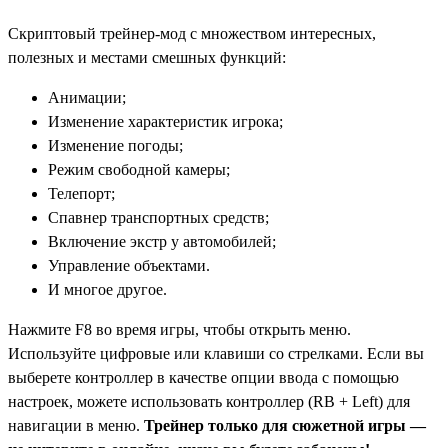
Скриптовый трейнер-мод с множеством интересных,
полезных и местами смешных функций:
Анимации;
Изменение характеристик игрока;
Изменение погоды;
Режим свободной камеры;
Телепорт;
Спавнер транспортных средств;
Включение экстр у автомобилей;
Управление объектами.
И многое другое.
Нажмите F8 во время игры, чтобы открыть меню.
Используйте цифровые или клавиши со стрелками. Если вы
выберете контроллер в качестве опции ввода с помощью
настроек, можете использовать контроллер (RB + Left) для
навигации в меню.
Трейнер только для сюжетной игры —