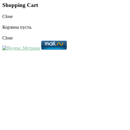
Shopping Cart
Close
Корзина пуста.
Close