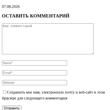
07.08.2026
ОСТАВИТЬ КОММЕНТАРИЙ
Сохранить мое имя, электронную почту и веб-сайт в этом
браузере для следующего комментария