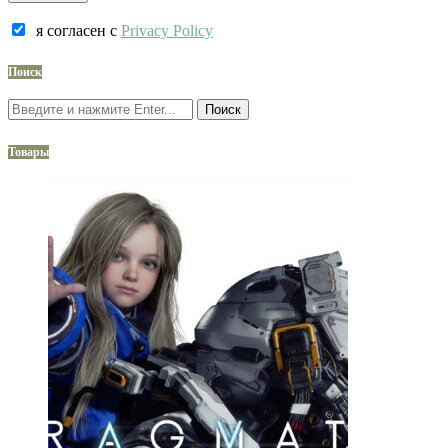
я согласен c
Privacy Policy
Поиск
Поиск
Товары