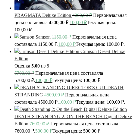
PRAGMATA Deluxe Edition
4200,00
₽
Первоначальная
цена составляла 4200,00 ₽.
100,00
₽
Текущая цена:
100,00 ₽.
Samson
1150,00
₽
Первоначальная цена
составляла 1150,00 ₽.
100,00
₽
Текущая цена: 100,00 ₽.
Crimson Desert Deluxe
Edition
Оценка
5.00
из 5
5700,00
₽
Первоначальная цена составляла
5700,00 ₽.
100,00
₽
Текущая цена: 100,00 ₽.
DEATH
STRANDING
4500,00
₽
Первоначальная цена
составляла 4500,00 ₽.
100,00
₽
Текущая цена: 100,00 ₽.
DEATH STRANDING 2: ON THE BEACH Digital Deluxe
Edition
7600,00
₽
Первоначальная цена составляла
7600,00 ₽.
500,00
₽
Текущая цена: 500,00 ₽.