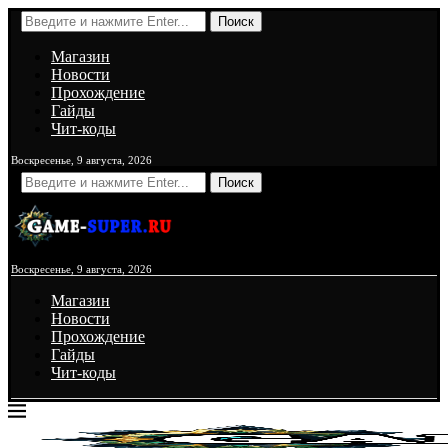
Поиск
Магазин
Новости
Прохождение
Гайды
Чит-коды
Воскресенье, 9 августа, 2026
Поиск
Воскресенье, 9 августа, 2026
Магазин
Новости
Прохождение
Гайды
Чит-коды