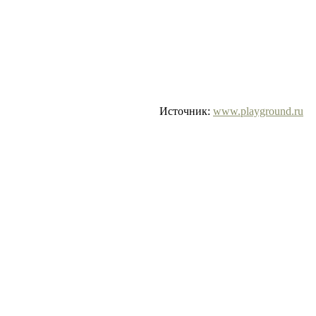
Источник:
www.playground.ru