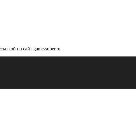
сылкой на сайт game-super.ru