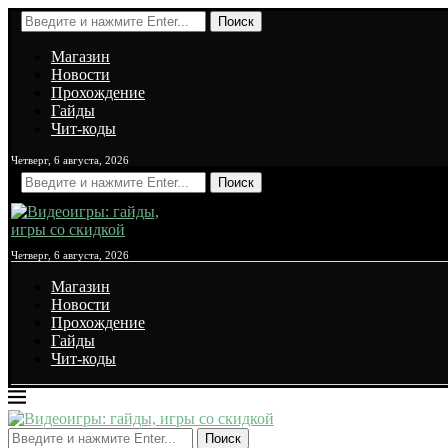
Поиск
Магазин
Новости
Прохождение
Гайды
Чит-коды
Четверг, 6 августа, 2026
Поиск
Четверг, 6 августа, 2026
Магазин
Новости
Прохождение
Гайды
Чит-коды
Поиск