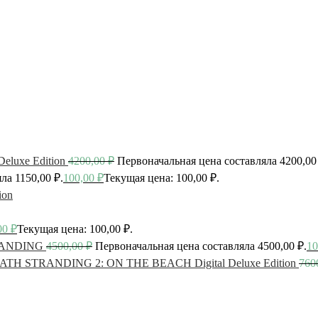
luxe Edition
4200,00
₽
Первоначальная цена составляла 4200,00
ла 1150,00 ₽.
100,00
₽
Текущая цена: 100,00 ₽.
ion
00
₽
Текущая цена: 100,00 ₽.
ANDING
4500,00
₽
Первоначальная цена составляла 4500,00 ₽.
10
ATH STRANDING 2: ON THE BEACH Digital Deluxe Edition
760