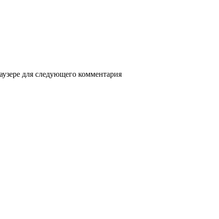
раузере для следующего комментария