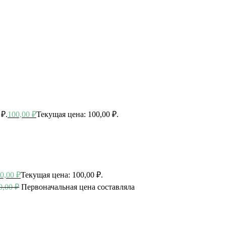
 ₽.
100,00
₽
Текущая цена: 100,00 ₽.
0,00
₽
Текущая цена: 100,00 ₽.
0,00
₽
Первоначальная цена составляла