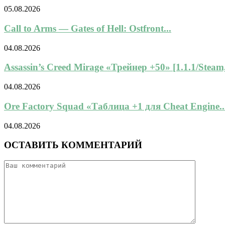
05.08.2026
Call to Arms — Gates of Hell: Ostfront...
04.08.2026
Assassin’s Creed Mirage «Трейнер +50» [1.1.1/Steam,
04.08.2026
Ore Factory Squad «Таблица +1 для Cheat Engine..
04.08.2026
ОСТАВИТЬ КОММЕНТАРИЙ