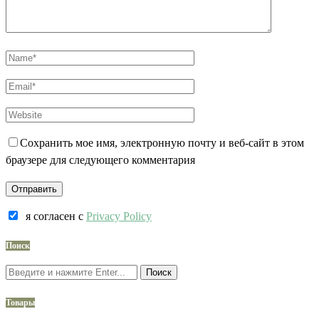
Сохранить мое имя, электронную почту и веб-сайт в этом
браузере для следующего комментария
я согласен c
Privacy Policy
Поиск
Поиск
Товары