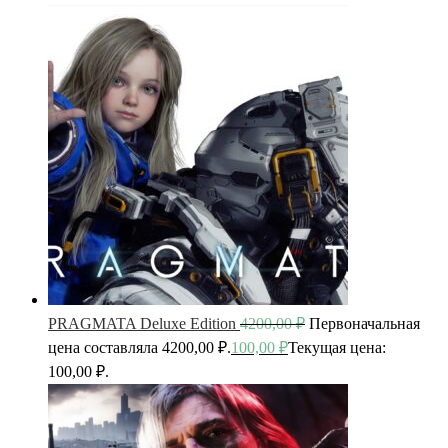
PRAGMATA Deluxe Edition
4200,00
₽
Первоначальная
цена составляла 4200,00 ₽.
100,00
₽
Текущая цена:
100,00 ₽.