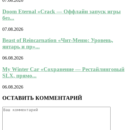
07.08.2026
Doom Eternal «Crack — Оффлайн запуск игры
без...
07.08.2026
Beast of Reincarnation «Чит-Меню: Уровень,
янтарь и пр»...
06.08.2026
My Winter Car «Сохранение — Рестайлинговый
SLX, прямо...
06.08.2026
ОСТАВИТЬ КОММЕНТАРИЙ