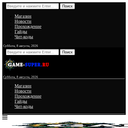
Поиск
Магазин
Новости
Прохождение
Гайды
Чит-коды
Суббота, 8 августа, 2026
Поиск
Суббота, 8 августа, 2026
Магазин
Новости
Прохождение
Гайды
Чит-коды