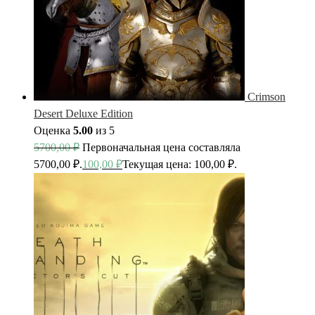
Crimson
Desert Deluxe Edition
Оценка
5.00
из 5
5700,00
₽
Первоначальная цена составляла
5700,00 ₽.
100,00
₽
Текущая цена: 100,00 ₽.