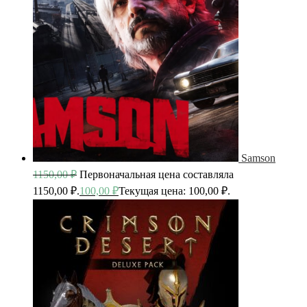
Samson
1150,00
₽
Первоначальная цена составляла
1150,00 ₽.
100,00
₽
Текущая цена: 100,00 ₽.