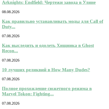
Arknights: Endfield: Чертежи завода в Улине
08.08.2026
Как правильно устанавливать моды для Call of
Duty...
07.08.2026
Как выследить и одолеть Хищника в Ghost
Recon...
07.08.2026
10 лучших реликвий в How Many Dudes?
07.08.2026
Полное прохождение сюжетного режима в
Marvel Tokon: Fighting...
07.08.2026