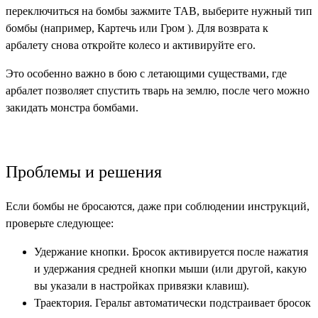
переключиться на бомбы зажмите TAB, выберите нужный тип
бомбы (например, Картечь или Гром ). Для возврата к
арбалету снова откройте колесо и активируйте его.
Это особенно важно в бою с летающими существами, где
арбалет позволяет спустить тварь на землю, после чего можно
закидать монстра бомбами.
Проблемы и решения
Если бомбы не бросаются, даже при соблюдении инструкций,
проверьте следующее:
Удержание кнопки. Бросок активируется после нажатия
и удержания средней кнопки мыши (или другой, какую
вы указали в настройках привязки клавиш).
Траектория. Геральт автоматически подстраивает бросок