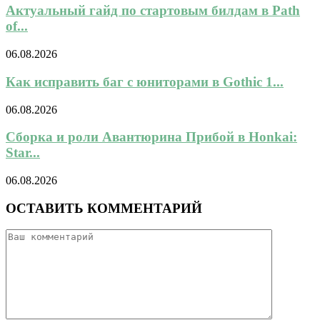
Актуальный гайд по стартовым билдам в Path
of...
06.08.2026
Как исправить баг с юниторами в Gothic 1...
06.08.2026
Сборка и роли Авантюрина Прибой в Honkai:
Star...
06.08.2026
ОСТАВИТЬ КОММЕНТАРИЙ