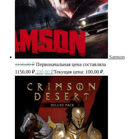
Samson
1150,00
₽
Первоначальная цена составляла
1150,00 ₽.
100,00
₽
Текущая цена: 100,00 ₽.