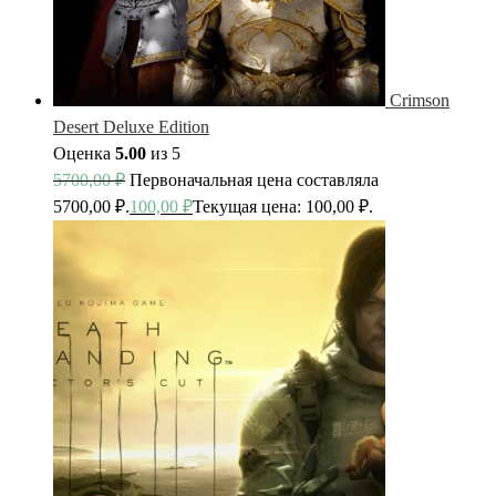
Crimson
Desert Deluxe Edition
Оценка
5.00
из 5
5700,00
₽
Первоначальная цена составляла
5700,00 ₽.
100,00
₽
Текущая цена: 100,00 ₽.