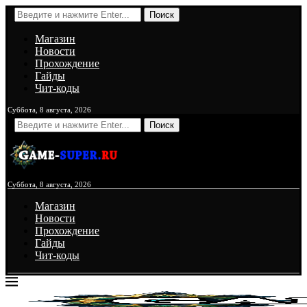
Поиск
Магазин
Новости
Прохождение
Гайды
Чит-коды
Суббота, 8 августа, 2026
Поиск
Суббота, 8 августа, 2026
Магазин
Новости
Прохождение
Гайды
Чит-коды