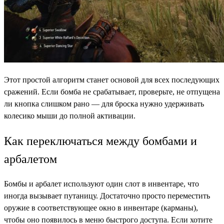
Этот простой алгоритм станет основой для всех последующих
сражений. Если бомба не срабатывает, проверьте, не отпущена
ли кнопка слишком рано — для броска нужно удерживать
колесико мыши до полной активации.
Как переключаться между бомбами и
арбалетом
Бомбы и арбалет используют один слот в инвентаре, что
иногда вызывает путаницу. Достаточно просто переместить
оружие в соответствующее окно в инвентаре (карманы),
чтобы оно появилось в меню быстрого доступа. Если хотите