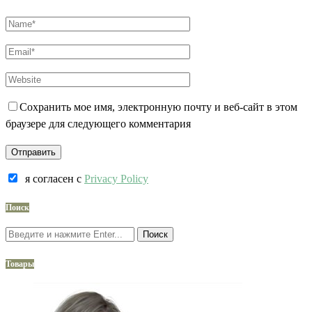
Сохранить мое имя, электронную почту и веб-сайт в этом
браузере для следующего комментария
я согласен c
Privacy Policy
Поиск
Поиск
Товары