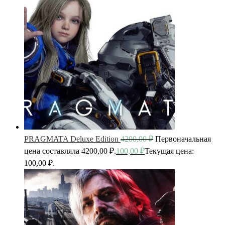
PRAGMATA Deluxe Edition
4200,00
₽
Первоначальная
цена составляла 4200,00 ₽.
100,00
₽
Текущая цена:
100,00 ₽.