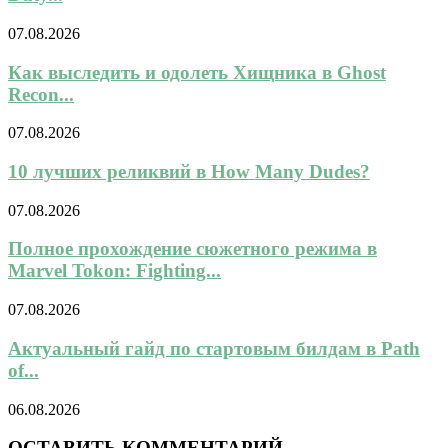
07.08.2026
Как выследить и одолеть Хищника в Ghost
Recon...
07.08.2026
10 лучших реликвий в How Many Dudes?
07.08.2026
Полное прохождение сюжетного режима в
Marvel Tokon: Fighting...
07.08.2026
Актуальный гайд по стартовым билдам в Path
of...
06.08.2026
ОСТАВИТЬ КОММЕНТАРИЙ