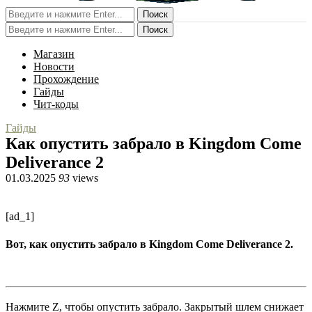
Поиск
Поиск
Магазин
Новости
Прохождение
Гайды
Чит-коды
Гайды
Как опустить забрало в Kingdom Come
Deliverance 2
01.03.2025
93
views
[ad_1]
Вот, как опустить забрало в Kingdom Come Deliverance 2.
Нажмите Z, чтобы опустить забрало. Закрытый шлем снижает