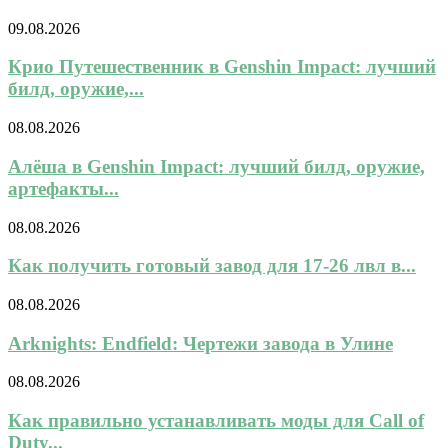
09.08.2026
Крио Путешественник в Genshin Impact: лучший
билд, оружие,...
08.08.2026
Алёша в Genshin Impact: лучший билд, оружие,
артефакты...
08.08.2026
Как получить готовый завод для 17-26 лвл в...
08.08.2026
Arknights: Endfield: Чертежи завода в Улине
08.08.2026
Как правильно устанавливать моды для Call of
Duty...