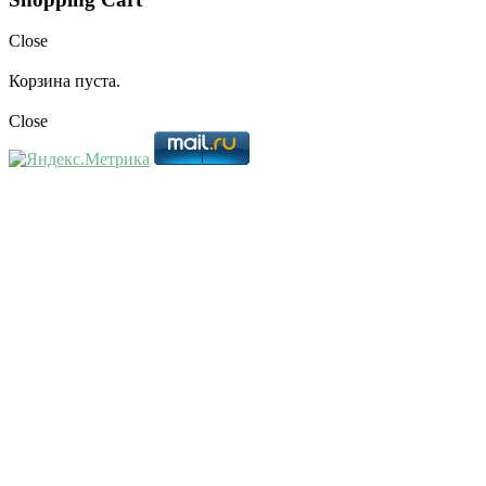
Close
Корзина пуста.
Close