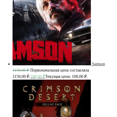
Samson
1150,00
₽
Первоначальная цена составляла
1150,00 ₽.
100,00
₽
Текущая цена: 100,00 ₽.