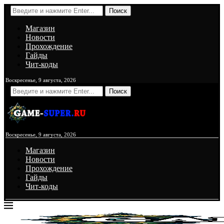
Поиск
Магазин
Новости
Прохождение
Гайды
Чит-коды
Воскресенье, 9 августа, 2026
Поиск
Воскресенье, 9 августа, 2026
Магазин
Новости
Прохождение
Гайды
Чит-коды