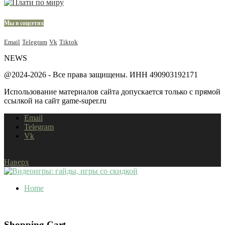
Мы в соцсетях
Email
Telegram
Vk
Tiktok
NEWS
@2024-2026 - Все права защищены. ИНН 490903192171
Использование материалов сайта допускается только с прямой
ссылкой на сайт game-super.ru
Email
Telegram
Vk
Наверх
Home
Shopping Cart