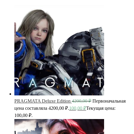
PRAGMATA Deluxe Edition
4200,00
₽
Первоначальная
цена составляла 4200,00 ₽.
100,00
₽
Текущая цена:
100,00 ₽.