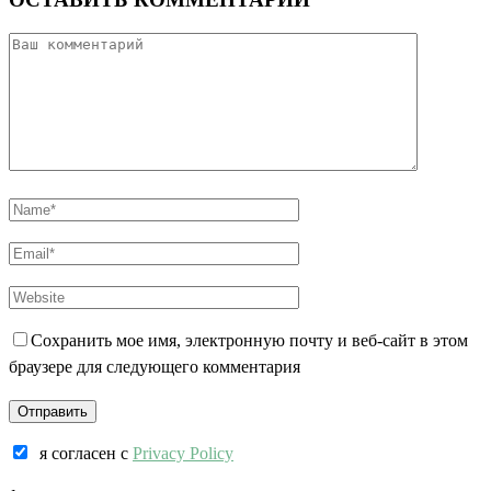
Сохранить мое имя, электронную почту и веб-сайт в этом
браузере для следующего комментария
я согласен c
Privacy Policy