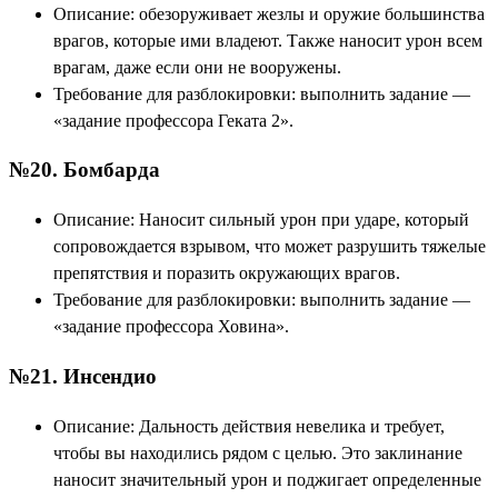
Описание: обезоруживает жезлы и оружие большинства
врагов, которые ими владеют. Также наносит урон всем
врагам, даже если они не вооружены.
Требование для разблокировки: выполнить задание —
«задание профессора Геката 2».
№20. Бомбарда
Описание: Наносит сильный урон при ударе, который
сопровождается взрывом, что может разрушить тяжелые
препятствия и поразить окружающих врагов.
Требование для разблокировки: выполнить задание —
«задание профессора Ховина».
№21. Инсендио
Описание: Дальность действия невелика и требует,
чтобы вы находились рядом с целью. Это заклинание
наносит значительный урон и поджигает определенные