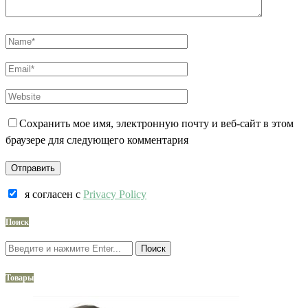
Сохранить мое имя, электронную почту и веб-сайт в этом
браузере для следующего комментария
я согласен c
Privacy Policy
Поиск
Поиск
Товары