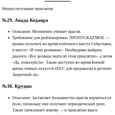
Непростительные проклятия
№29. Авада Кедавра
Описание: Мгновенно убивает врагов.
Требование для разблокировки: ПРОПУСКАЕМОЕ —
можно получить во время побочного квеста Себастьяна,
в квесте: «В тени реликвии». Необходимо выбрать
диалоги «Все должны знать об этом проклятии», а затем
«Да, пожалуйста». Также доступно во время Боевой
арены темных искусств (DLC для предзаказа) в регионе:
Запретный лес.
№30. Круцио
Описание: Заставляет большинство врагов корчиться от
боли, поскольку они получают периодический урон.
Также проклинает жертву — и проклятые враги