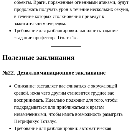
объекты. Враги, пораженные огненными атаками, будут
продолжать получать урон в течение нескольких секунд,
в течение которых столкновения приведут к
зажигательным очередям.
Требование для разблокировки:выполнить задание—
«задание профессора Геката 1».
Полезные заклинания
№22. Дезиллюминационное заклинание
Описание: заставляет вас сливаться с окружающей
средой, из-за чего другим становится труднее вас
воспринимать. Идеально подходит для того, чтобы
подкрадываться или приближаться к врагам
незамеченными, чтобы иметь возможность разыграть
Петрификус Тоталус.
Требование для разблокировки: автоматическая