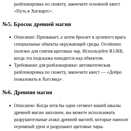
разблокировка по сюжету, закончите основной квест
«Путь в Хогвартс».
№5. Бросок древней магии
Описание: Призывает, а затем бросает в целевого врага
специальные объекты окружающей среды. Особенно
полезно для снятия щитовых чар. Используйте R1/RB,
когда эта подсказка находится над объектом.
Требование для разблокировки: автоматическая
разблокировка по сюжету, закончите квест — «Добро
пожаловать в Хогсмид».
№6. Древняя магия
Описание: Когда хотя бы один сегмент вашей шкалы
древней магии заполнен, вы можете использовать
разрушительные атаки древней магией, которые наносят
огромный урон и разрушают щитовые чары.