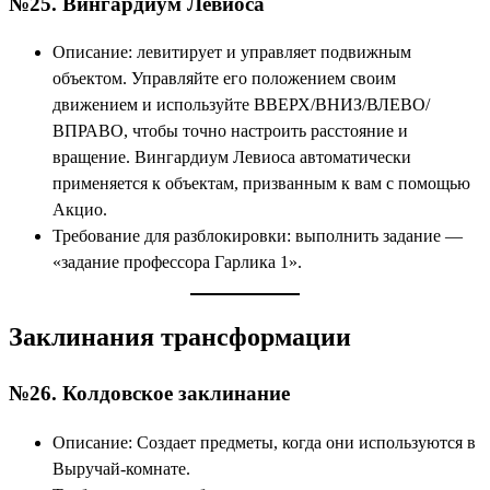
№25. Вингардиум Левиоса
Описание: левитирует и управляет подвижным
объектом. Управляйте его положением своим
движением и используйте ВВЕРХ/ВНИЗ/ВЛЕВО/
ВПРАВО, чтобы точно настроить расстояние и
вращение. Вингардиум Левиоса автоматически
применяется к объектам, призванным к вам с помощью
Акцио.
Требование для разблокировки: выполнить задание —
«задание профессора Гарлика 1».
Заклинания трансформации
№26. Колдовское заклинание
Описание: Создает предметы, когда они используются в
Выручай-комнате.