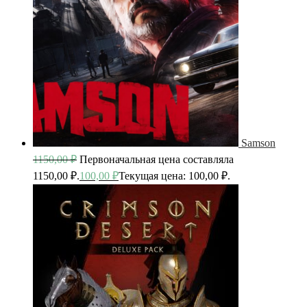
Samson
1150,00
₽
Первоначальная цена составляла
1150,00 ₽.
100,00
₽
Текущая цена: 100,00 ₽.