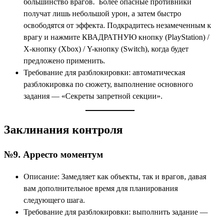
большинство врагов. Более опасные противники
получат лишь небольшой урон, а затем быстро
освободятся от эффекта. Подкрадитесь незамеченным к
врагу и нажмите КВАДРАТНУЮ кнопку (PlayStation) /
X-кнопку (Xbox) / Y-кнопку (Switch), когда будет
предложено применить.
Требование для разблокировки: автоматическая
разблокировка по сюжету, выполнение основного
задания — «Секреты запретной секции».
Заклинания контроля
№9. Арресто моментум
Описание: Замедляет как объекты, так и врагов, давая
вам дополнительное время для планирования
следующего шага.
Требование для разблокировки: выполнить задание —