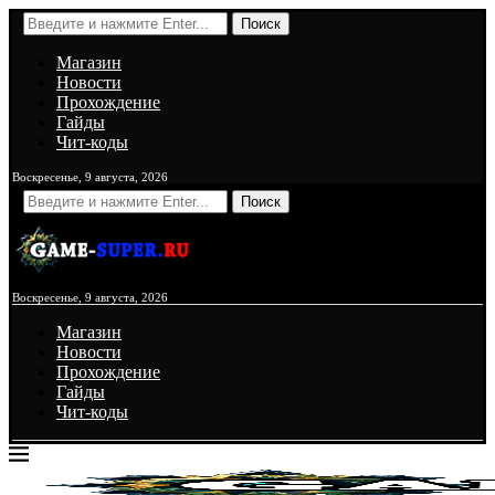
Поиск
Магазин
Новости
Прохождение
Гайды
Чит-коды
Воскресенье, 9 августа, 2026
Поиск
Воскресенье, 9 августа, 2026
Магазин
Новости
Прохождение
Гайды
Чит-коды