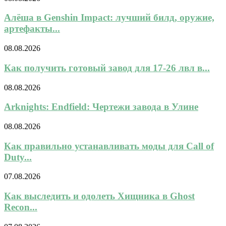
Алёша в Genshin Impact: лучший билд, оружие,
артефакты...
08.08.2026
Как получить готовый завод для 17-26 лвл в...
08.08.2026
Arknights: Endfield: Чертежи завода в Улине
08.08.2026
Как правильно устанавливать моды для Call of
Duty...
07.08.2026
Как выследить и одолеть Хищника в Ghost
Recon...