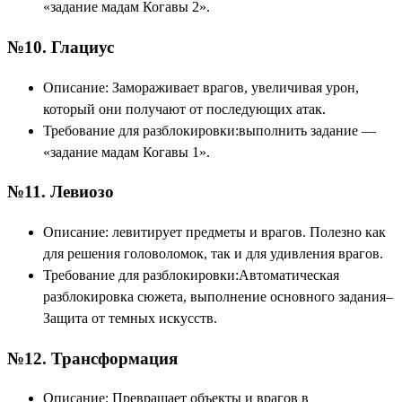
«задание мадам Когавы 2».
№10. Глациус
Описание: Замораживает врагов, увеличивая урон,
который они получают от последующих атак.
Требование для разблокировки:выполнить задание —
«задание мадам Когавы 1».
№11. Левиозо
Описание: левитирует предметы и врагов. Полезно как
для решения головоломок, так и для удивления врагов.
Требование для разблокировки:Автоматическая
разблокировка сюжета, выполнение основного задания–
Защита от темных искусств.
№12. Трансформация
Описание: Превращает объекты и врагов в