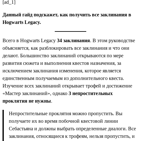
[ad_1]
Данный гайд подскажет, как получить все заклинания в
Hogwarts Legacy.
Всего в Hogwarts Legacy
34
заклинания
. В этом руководстве
объясняется, как разблокировать все заклинания и что они
делают. Большинство заклинаний открываются по мере
развития сюжета и выполнения квестов назначения, за
исключением заклинания изменения, которое является
единственным получаемым из дополнительного квеста.
Изучение всех заклинаний открывает трофей и достижение
«Мастер заклинаний», однако
3 непростительных
проклятия не нужны
.
Непростительные проклятия можно пропустить. Вы
получаете их во время побочной квестовой линии
Себастьяна и должны выбрать определенные диалоги. Все
заклинания, относящиеся к трофеям, нельзя пропустить, и