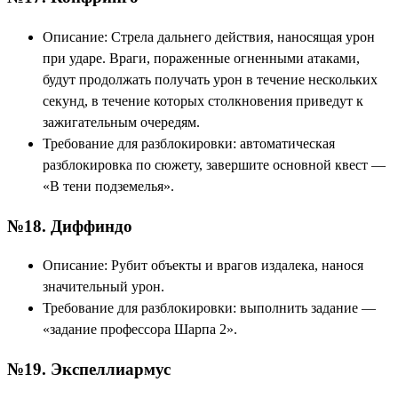
Описание: Стрела дальнего действия, наносящая урон
при ударе. Враги, пораженные огненными атаками,
будут продолжать получать урон в течение нескольких
секунд, в течение которых столкновения приведут к
зажигательным очередям.
Требование для разблокировки: автоматическая
разблокировка по сюжету, завершите основной квест —
«В тени подземелья».
№18. Диффиндо
Описание: Рубит объекты и врагов издалека, нанося
значительный урон.
Требование для разблокировки: выполнить задание —
«задание профессора Шарпа 2».
№19. Экспеллиармус