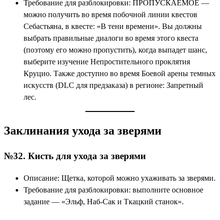
Требование для разблокировки: ПРОПУСКАЕМОЕ —
можно получить во время побочной линии квестов
Себастьяна, в квесте: «В тени времени». Вы должны
выбрать правильные диалоги во время этого квеста
(поэтому его можно пропустить), когда выпадет шанс,
выберите изучение Непростительного проклятия
Круцио. Также доступно во время Боевой арены темных
искусств (DLC для предзаказа) в регионе: Запретный
лес.
Заклинания ухода за зверями
№32. Кисть для ухода за зверями
Описание: Щетка, которой можно ухаживать за зверями.
Требование для разблокировки: выполните основное
задание — «Эльф, Наб-Сак и Ткацкий станок».