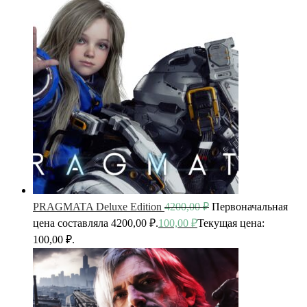
PRAGMATA Deluxe Edition
4200,00
₽
Первоначальная
цена составляла 4200,00 ₽.
100,00
₽
Текущая цена:
100,00 ₽.