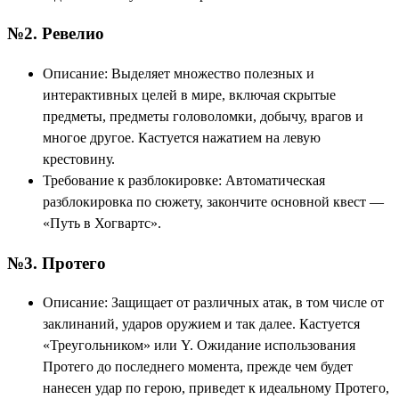
№2. Ревелио
Описание: Выделяет множество полезных и
интерактивных целей в мире, включая скрытые
предметы, предметы головоломки, добычу, врагов и
многое другое. Кастуется нажатием на левую
крестовину.
Требование к разблокировке: Автоматическая
разблокировка по сюжету, закончите основной квест —
«Путь в Хогвартс».
№3. Протего
Описание: Защищает от различных атак, в том числе от
заклинаний, ударов оружием и так далее. Кастуется
«Треугольником» или Y. Ожидание использования
Протего до последнего момента, прежде чем будет
нанесен удар по герою, приведет к идеальному Протего,