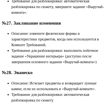
Требование для разблокировки: автоматическая
разблокировка по сюжету, завершите задание «Выручай-
комната».
№27. Заклинание изменения
Описание: измените физические формы и
характеристики предметов, когда они используются в
Комнате Требований.
Требование для разблокировки: выполнить побочное
задание «Украшение интерьера» (доступно после
завершения основного задания «Выручай-комната»)
№28. Эванеско
Описание: Исчезает предметы и возвращает лунные
камни, если их использовать в «Выручай-комнате».
Требование для разблокировки: автоматическая
разблокировка по сюжету