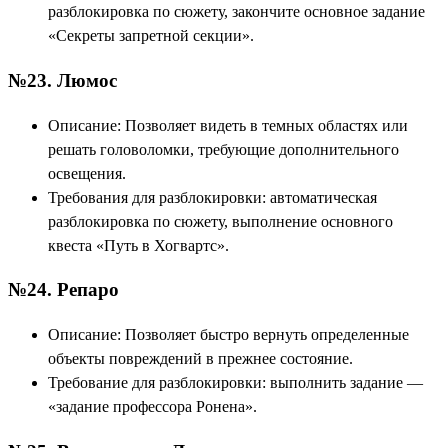
разблокировка по сюжету, закончите основное задание
«Секреты запретной секции».
№23. Люмос
Описание: Позволяет видеть в темных областях или
решать головоломки, требующие дополнительного
освещения.
Требования для разблокировки: автоматическая
разблокировка по сюжету, выполнение основного
квеста «Путь в Хогвартс».
№24. Репаро
Описание: Позволяет быстро вернуть определенные
объекты повреждений в прежнее состояние.
Требование для разблокировки: выполнить задание —
«задание профессора Ронена».