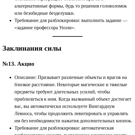
альтернативные формы, будь то решения головоломок
или безобидные безделушки.
Требование для разблокировки: выполнить задание —
«задание профессора Уизли».
Заклинания силы
№13. Акцио
Описание: Призывает различные объекты и врагов на
близкое расстояние. Некоторые магические и тяжелые
предметы требуют длительных усилий, чтобы
приблизиться к ним. Когда вызванный объект достигает
вас, вы автоматически используете Вингардиум
Левиоса, чтобы продолжить левитировать и управлять
им без необходимости нажатия дополнительных кнопок.
Требование для разблокировки: автоматическая