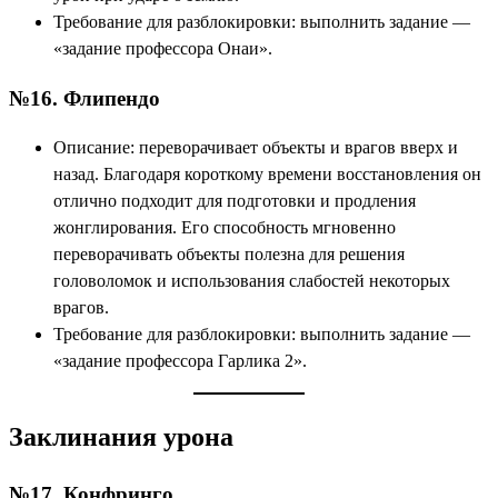
Требование для разблокировки: выполнить задание —
«задание профессора Онаи».
№16. Флипендо
Описание: переворачивает объекты и врагов вверх и
назад. Благодаря короткому времени восстановления он
отлично подходит для подготовки и продления
жонглирования. Его способность мгновенно
переворачивать объекты полезна для решения
головоломок и использования слабостей некоторых
врагов.
Требование для разблокировки: выполнить задание —
«задание профессора Гарлика 2».
Заклинания урона
№17. Конфринго