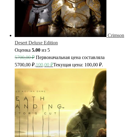
Crimson
Desert Deluxe Edition
Оценка
5.00
из 5
5700,00
₽
Первоначальная цена составляла
5700,00 ₽.
100,00
₽
Текущая цена: 100,00 ₽.