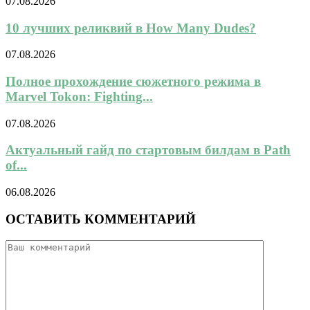
07.08.2026
10 лучших реликвий в How Many Dudes?
07.08.2026
Полное прохождение сюжетного режима в
Marvel Tokon: Fighting...
07.08.2026
Актуальный гайд по стартовым билдам в Path
of...
06.08.2026
ОСТАВИТЬ КОММЕНТАРИЙ