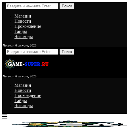
Поиск
Магазин
Новости
Прохождение
Гайды
Чит-коды
Четверг, 6 августа, 2026
Поиск
Четверг, 6 августа, 2026
Магазин
Новости
Прохождение
Гайды
Чит-коды