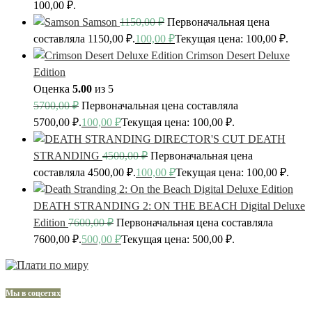
100,00 ₽.
Samson
1150,00
₽
Первоначальная цена
составляла 1150,00 ₽.
100,00
₽
Текущая цена: 100,00 ₽.
Crimson Desert Deluxe
Edition
Оценка
5.00
из 5
5700,00
₽
Первоначальная цена составляла
5700,00 ₽.
100,00
₽
Текущая цена: 100,00 ₽.
DEATH
STRANDING
4500,00
₽
Первоначальная цена
составляла 4500,00 ₽.
100,00
₽
Текущая цена: 100,00 ₽.
DEATH STRANDING 2: ON THE BEACH Digital Deluxe
Edition
7600,00
₽
Первоначальная цена составляла
7600,00 ₽.
500,00
₽
Текущая цена: 500,00 ₽.
Мы в соцсетях