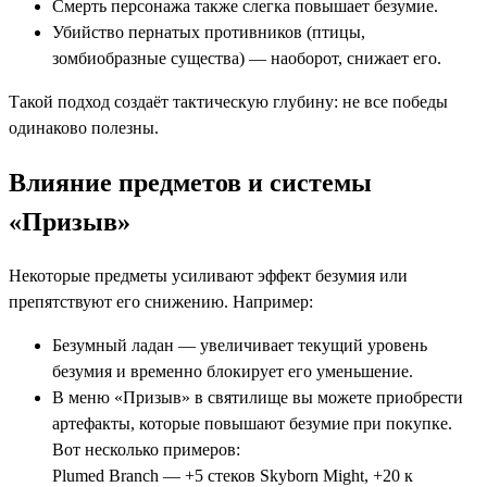
Смерть персонажа также слегка повышает безумие.
Убийство пернатых противников (птицы,
зомбиобразные существа) — наоборот, снижает его.
Такой подход создаёт тактическую глубину: не все победы
одинаково полезны.
Влияние предметов и системы
«Призыв»
Некоторые предметы усиливают эффект безумия или
препятствуют его снижению. Например:
Безумный ладан — увеличивает текущий уровень
безумия и временно блокирует его уменьшение.
В меню «Призыв» в святилище вы можете приобрести
артефакты, которые повышают безумие при покупке.
Вот несколько примеров:
Plumed Branch — +5 стеков Skyborn Might, +20 к