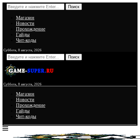
Поиск
Магазин
Новости
Прохождение
Гайды
Чит-коды
Суббота, 8 августа, 2026
Поиск
Суббота, 8 августа, 2026
Магазин
Новости
Прохождение
Гайды
Чит-коды