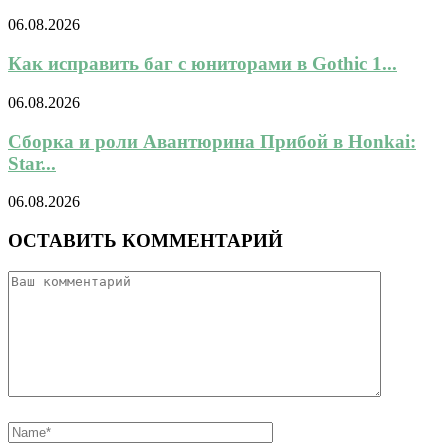
06.08.2026
Как исправить баг с юниторами в Gothic 1...
06.08.2026
Сборка и роли Авантюрина Прибой в Honkai:
Star...
06.08.2026
ОСТАВИТЬ КОММЕНТАРИЙ