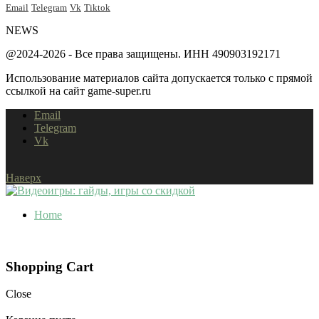
Email
Telegram
Vk
Tiktok
NEWS
@2024-2026 - Все права защищены. ИНН 490903192171
Использование материалов сайта допускается только с прямой
ссылкой на сайт game-super.ru
Email
Telegram
Vk
Наверх
Home
Shopping Cart
Close