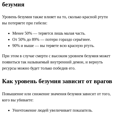
безумия
Уровень безумия также влияет на то, сколько красной ртути
вы потеряете при гибели:
Менее 50% — теряется лишь малая часть.
От 50% до 89% — потери гораздо серьёзнее.
90% и выше — вы теряете всю красную ртуть.
При этом в случае смерти с высоким уровнем безумия может
появиться так называемый внутренний демон, и вернуть
ресурсы можно будет только победив его.
Как уровень безумия зависит от врагов
Повышение или снижение значения безумия зависит от того,
кого вы убиваете:
Уничтожение людей увеличивает показатель.