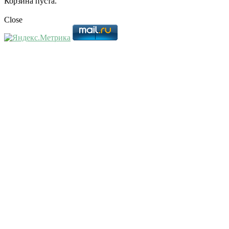
Корзина пуста.
Close