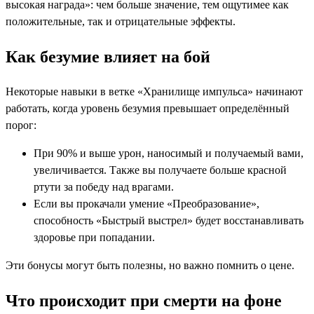
высокая награда»: чем больше значение, тем ощутимее как
положительные, так и отрицательные эффекты.
Как безумие влияет на бой
Некоторые навыки в ветке «Хранилище импульса» начинают
работать, когда уровень безумия превышает определённый
порог:
При 90% и выше урон, наносимый и получаемый вами,
увеличивается. Также вы получаете больше красной
ртути за победу над врагами.
Если вы прокачали умение «Преобразование»,
способность «Быстрый выстрел» будет восстанавливать
здоровье при попадании.
Эти бонусы могут быть полезны, но важно помнить о цене.
Что происходит при смерти на фоне