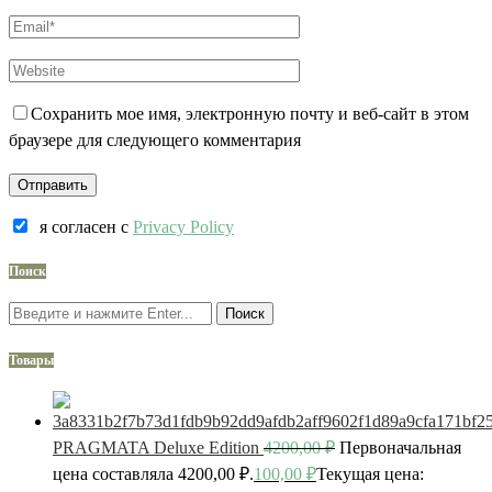
Сохранить мое имя, электронную почту и веб-сайт в этом
браузере для следующего комментария
я согласен c
Privacy Policy
Поиск
Поиск
Товары
PRAGMATA Deluxe Edition
4200,00
₽
Первоначальная
цена составляла 4200,00 ₽.
100,00
₽
Текущая цена: