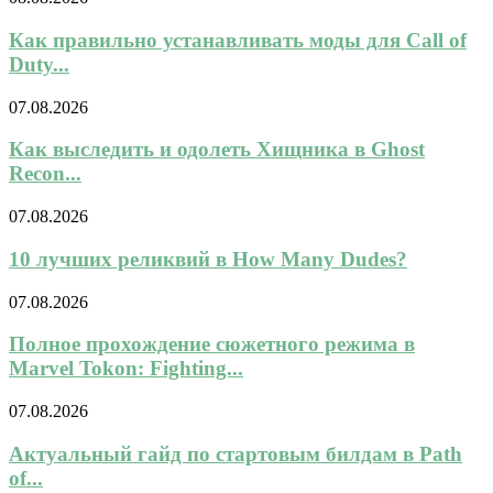
Как правильно устанавливать моды для Call of
Duty...
07.08.2026
Как выследить и одолеть Хищника в Ghost
Recon...
07.08.2026
10 лучших реликвий в How Many Dudes?
07.08.2026
Полное прохождение сюжетного режима в
Marvel Tokon: Fighting...
07.08.2026
Актуальный гайд по стартовым билдам в Path
of...