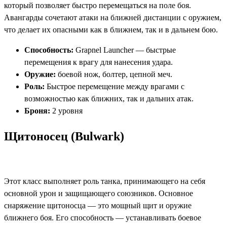
который позволяет быстро перемещаться на поле боя.
Авангарды сочетают атаки на ближней дистанции с оружием,
что делает их опасными как в ближнем, так и в дальнем бою.
Способность:
Grapnel Launcher — быстрые
перемещения к врагу для нанесения удара.
Оружие:
боевой нож, болтер, цепной меч.
Роль:
Быстрое перемещение между врагами с
возможностью как ближних, так и дальних атак.
Броня:
2 уровня​
Щитоносец (Bulwark)
Этот класс выполняет роль танка, принимающего на себя
основной урон и защищающего союзников. Основное
снаряжение щитоносца — это мощный щит и оружие
ближнего боя. Его способность — устанавливать боевое