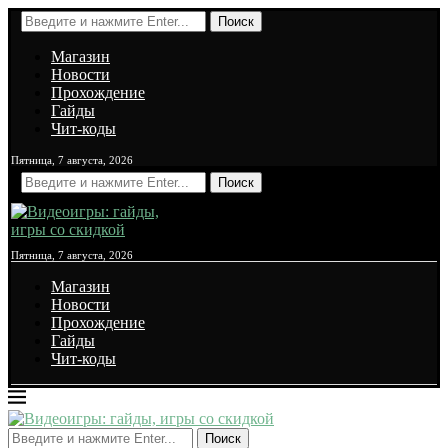
Поиск
Магазин
Новости
Прохождение
Гайды
Чит-коды
Пятница, 7 августа, 2026
Поиск
Пятница, 7 августа, 2026
Магазин
Новости
Прохождение
Гайды
Чит-коды
Поиск