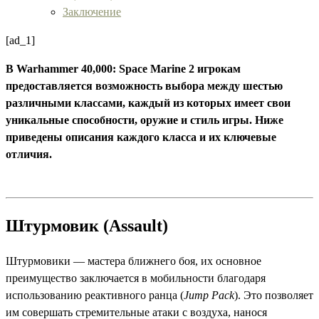
Заключение
[ad_1]
В Warhammer 40,000: Space Marine 2 игрокам
предоставляется возможность выбора между шестью
различными классами, каждый из которых имеет свои
уникальные способности, оружие и стиль игры. Ниже
приведены описания каждого класса и их ключевые
отличия.
Штурмовик (Assault)
Штурмовики — мастера ближнего боя, их основное
преимущество заключается в мобильности благодаря
использованию реактивного ранца (
Jump Pack
). Это позволяет
им совершать стремительные атаки с воздуха, нанося