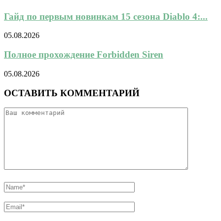
Гайд по первым новинкам 15 сезона Diablo 4:...
05.08.2026
Полное прохождение Forbidden Siren
05.08.2026
ОСТАВИТЬ КОММЕНТАРИЙ