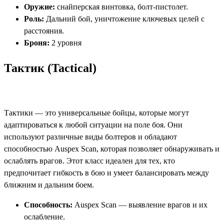
Оружие:
снайперская винтовка, болт-пистолет.
Роль:
Дальний бой, уничтожение ключевых целей с
расстояния.
Броня:
2 уровня​
Тактик (Tactical)
Тактики — это универсальные бойцы, которые могут
адаптироваться к любой ситуации на поле боя. Они
используют различные виды болтеров и обладают
способностью Auspex Scan, которая позволяет обнаруживать и
ослаблять врагов. Этот класс идеален для тех, кто
предпочитает гибкость в бою и умеет балансировать между
ближним и дальним боем.
Способность:
Auspex Scan — выявление врагов и их
ослабление.