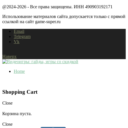
@2024-2026 - Все права защищены. ИНН 490903192171
Использование материалов сайта допускается только с прямой
ссылкой на сайт game-super.ru
Email
Telegram
Vk
Наверх
Home
Shopping Cart
Close
Корзина пуста.
Close