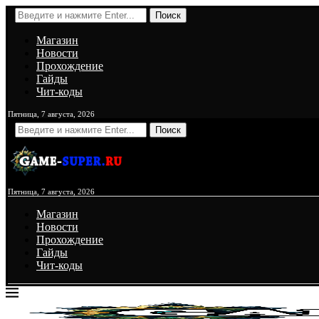
Поиск
Магазин
Новости
Прохождение
Гайды
Чит-коды
Пятница, 7 августа, 2026
Поиск
Пятница, 7 августа, 2026
Магазин
Новости
Прохождение
Гайды
Чит-коды