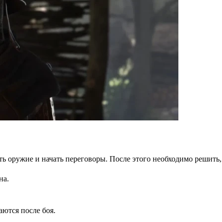
ь оружие и начать переговоры. После этого необходимо решить,
на.
аются после боя.