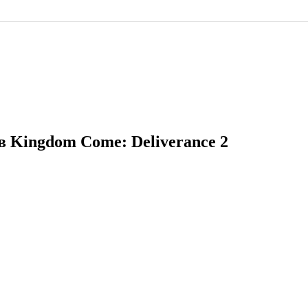
в Kingdom Come: Deliverance 2