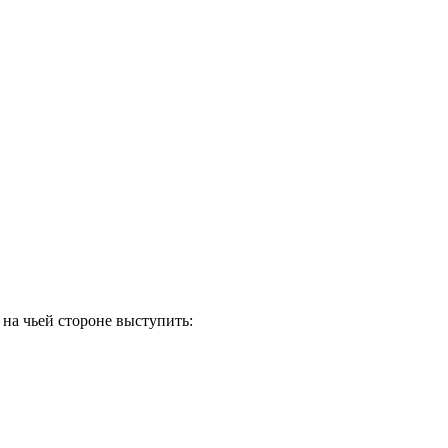
 на чьей стороне выступить: