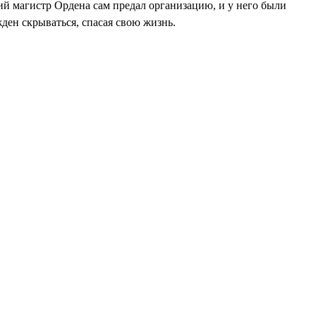
ий магистр Ордена сам предал организацию, и у него были
ден скрываться, спасая свою жизнь.