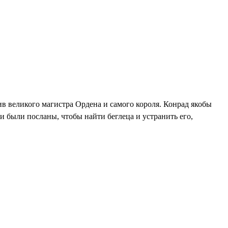
в великого магистра Ордена и самого короля. Конрад якобы
и были посланы, чтобы найти беглеца и устранить его,