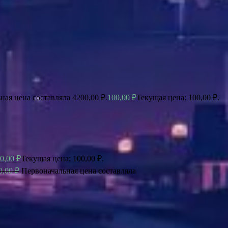
ная цена составляла 4200,00 ₽.
100,00
₽
Текущая цена: 100,00 ₽.
0,00
₽
Текущая цена: 100,00 ₽.
0,00
₽
Первоначальная цена составляла