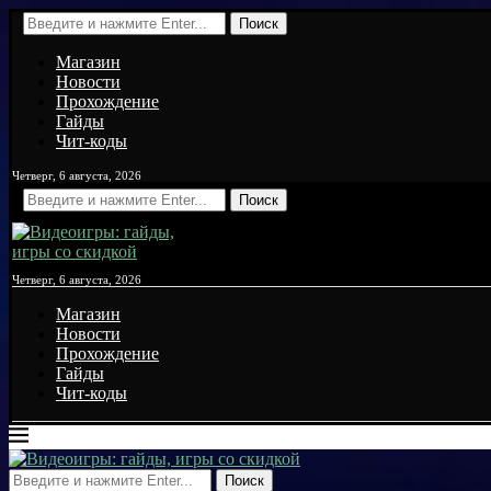
Поиск
Магазин
Новости
Прохождение
Гайды
Чит-коды
Четверг, 6 августа, 2026
Поиск
Четверг, 6 августа, 2026
Магазин
Новости
Прохождение
Гайды
Чит-коды
Поиск