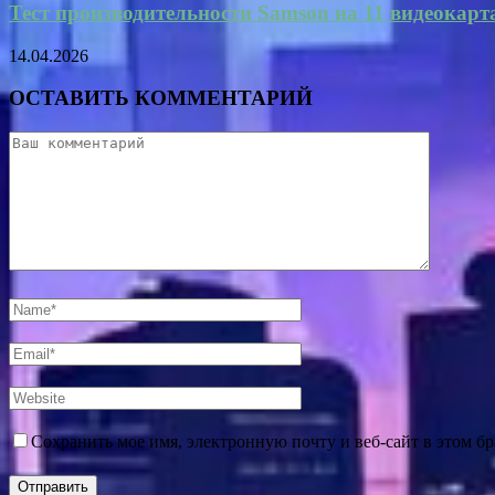
Тест производительности Samson на 11 видеокарт
14.04.2026
ОСТАВИТЬ КОММЕНТАРИЙ
Сохранить мое имя, электронную почту и веб-сайт в этом б