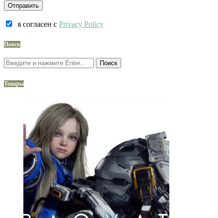
я согласен c
Privacy Policy
Поиск
Поиск
Товары