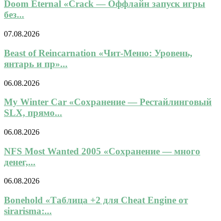
Doom Eternal «Crack — Оффлайн запуск игры
без...
07.08.2026
Beast of Reincarnation «Чит-Меню: Уровень,
янтарь и пр»...
06.08.2026
My Winter Car «Сохранение — Рестайлинговый
SLX, прямо...
06.08.2026
NFS Most Wanted 2005 «Сохранение — много
денег,...
06.08.2026
Bonehold «Таблица +2 для Cheat Engine от
sirarisma:...