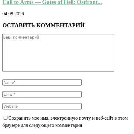
Call to Arms — Gates of Hell: Ostfront...
04.08.2026
ОСТАВИТЬ КОММЕНТАРИЙ
Сохранить мое имя, электронную почту и веб-сайт в этом
браузере для следующего комментария