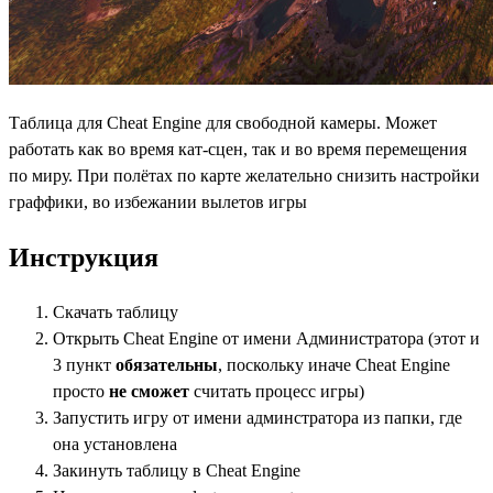
Таблица для Cheat Engine для свободной камеры. Может
работать как во время кат-сцен, так и во время перемещения
по миру. При полётах по карте желательно снизить настройки
граффики, во избежании вылетов игры
Инструкция
Скачать таблицу
Открыть Cheat Engine от имени Администратора (этот и
3 пункт
обязательны
, поскольку иначе Cheat Engine
просто
не сможет
считать процесс игры)
Запустить игру от имени админстратора из папки, где
она установлена
Закинуть таблицу в Cheat Engine