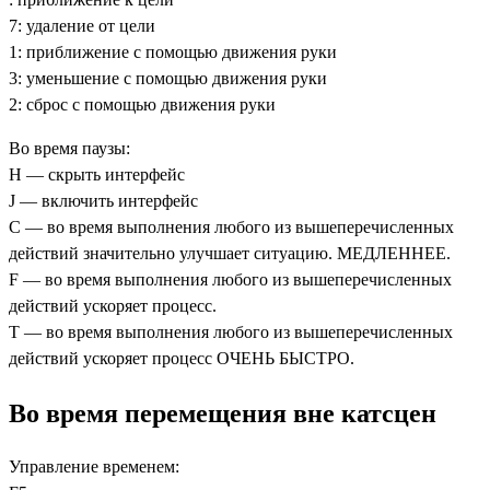
7: удаление от цели
1: приближение с помощью движения руки
3: уменьшение с помощью движения руки
2: сброс с помощью движения руки
Во время паузы:
H — скрыть интерфейс
J — включить интерфейс
C — во время выполнения любого из вышеперечисленных
действий значительно улучшает ситуацию. МЕДЛЕННЕЕ.
F — во время выполнения любого из вышеперечисленных
действий ускоряет процесс.
T — во время выполнения любого из вышеперечисленных
действий ускоряет процесс ОЧЕНЬ БЫСТРО.
Во время перемещения вне катсцен
Управление временем: