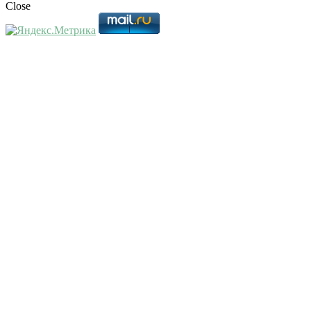
Close