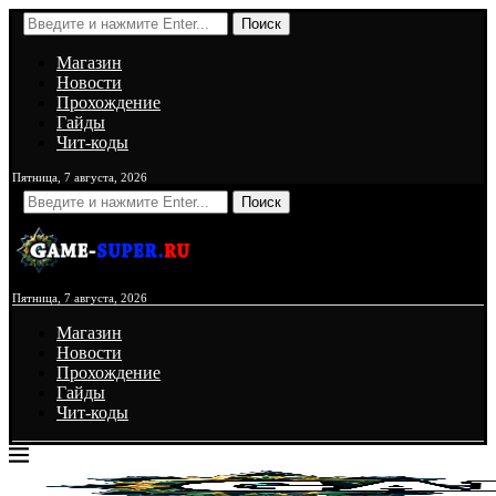
Поиск
Магазин
Новости
Прохождение
Гайды
Чит-коды
Пятница, 7 августа, 2026
Поиск
Пятница, 7 августа, 2026
Магазин
Новости
Прохождение
Гайды
Чит-коды