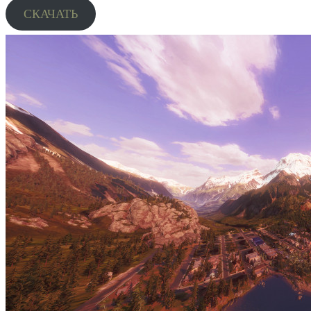
СКАЧАТЬ