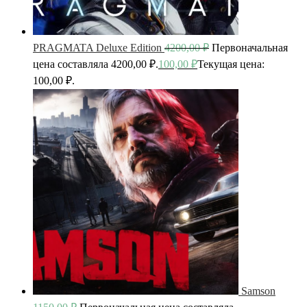
PRAGMATA Deluxe Edition
4200,00
₽
Первоначальная
цена составляла 4200,00 ₽.
100,00
₽
Текущая цена:
100,00 ₽.
Samson