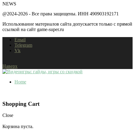
NEWS
@2024-2026 - Все права защищены. ИНН 490903192171
Использование материалов сайта допускается только с прямой
ссылкой на сайт game-super.ru
Email
Telegram
Vk
Наверх
Home
Shopping Cart
Close
Корзина пуста.