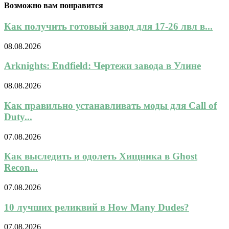
Возможно вам понравится
Как получить готовый завод для 17-26 лвл в...
08.08.2026
Arknights: Endfield: Чертежи завода в Улине
08.08.2026
Как правильно устанавливать моды для Call of
Duty...
07.08.2026
Как выследить и одолеть Хищника в Ghost
Recon...
07.08.2026
10 лучших реликвий в How Many Dudes?
07.08.2026