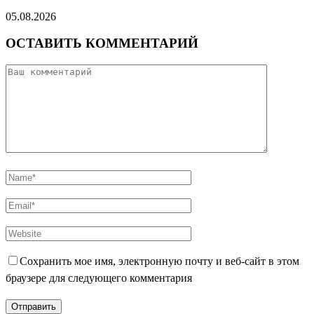
05.08.2026
ОСТАВИТЬ КОММЕНТАРИЙ
Сохранить мое имя, электронную почту и веб-сайт в этом
браузере для следующего комментария