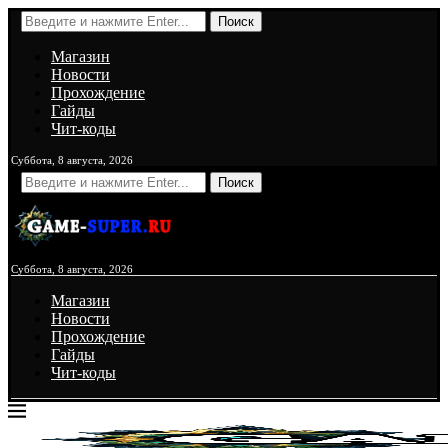
Поиск
Магазин
Новости
Прохождение
Гайды
Чит-коды
Суббота, 8 августа, 2026
Поиск
Суббота, 8 августа, 2026
Магазин
Новости
Прохождение
Гайды
Чит-коды