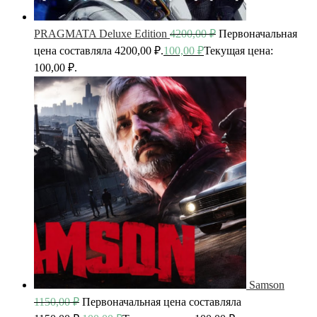
PRAGMATA Deluxe Edition
4200,00
₽
Первоначальная
цена составляла 4200,00 ₽.
100,00
₽
Текущая цена:
100,00 ₽.
Samson
1150,00
₽
Первоначальная цена составляла