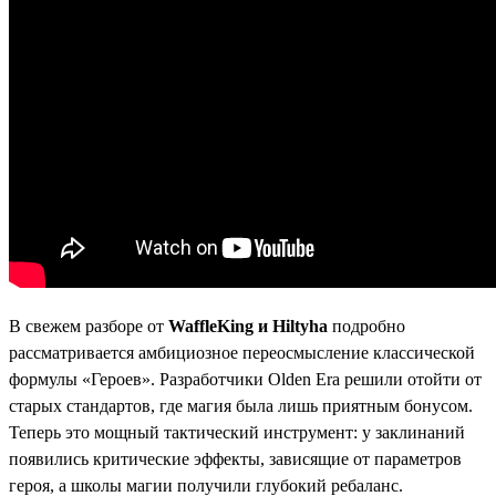
В свежем разборе от
WaffleKing и Hiltyha
подробно
рассматривается амбициозное переосмысление классической
формулы «Героев». Разработчики Olden Era решили отойти от
старых стандартов, где магия была лишь приятным бонусом.
Теперь это мощный тактический инструмент: у заклинаний
появились критические эффекты, зависящие от параметров
героя, а школы магии получили глубокий ребаланс.