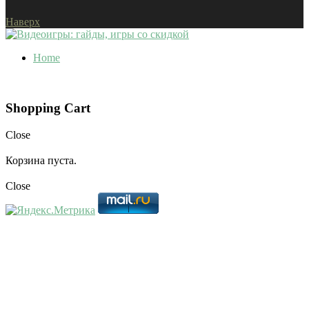
Наверх
Home
Shopping Cart
Close
Корзина пуста.
Close