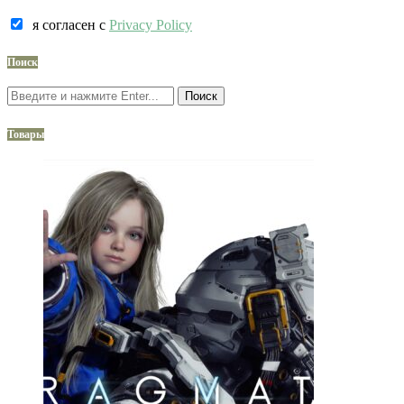
я согласен c
Privacy Policy
Поиск
Поиск
Товары