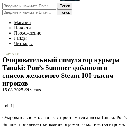
Поиск
Поиск
Магазин
Новости
Прохождение
Гайды
Чит-коды
Новости
Очаровательный симулятор курьера
Tanuki: Pon’s Summer добавили в
список желаемого Steam 100 тысяч
игроков
15.08.2025
68
views
[ad_1]
Очаровательно милая игра с простым геймплеем Tanuki: Pon’s
Summer привлекает внимание огромного количества игроков