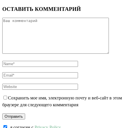
ОСТАВИТЬ КОММЕНТАРИЙ
Сохранить мое имя, электронную почту и веб-сайт в этом
браузере для следующего комментария
я согласен c
Privacy Policy