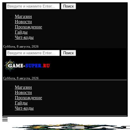
Поиск
Магазин
Новости
Прохождение
Гайды
Чит-коды
Суббота, 8 августа, 2026
Поиск
Суббота, 8 августа, 2026
Магазин
Новости
Прохождение
Гайды
Чит-коды