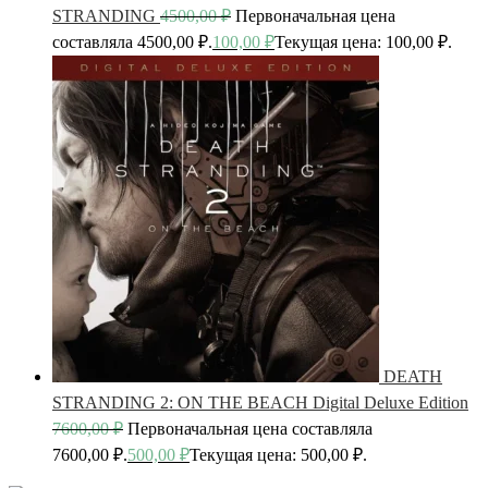
STRANDING
4500,00
₽
Первоначальная цена
составляла 4500,00 ₽.
100,00
₽
Текущая цена: 100,00 ₽.
DEATH
STRANDING 2: ON THE BEACH Digital Deluxe Edition
7600,00
₽
Первоначальная цена составляла
7600,00 ₽.
500,00
₽
Текущая цена: 500,00 ₽.