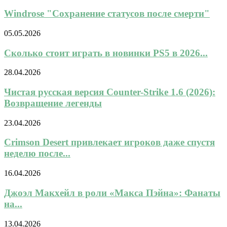
Windrose "Сохранение статусов после смерти"
05.05.2026
Сколько стоит играть в новинки PS5 в 2026...
28.04.2026
Чистая русская версия Counter-Strike 1.6 (2026):
Возвращение легенды
23.04.2026
Crimson Desert привлекает игроков даже спустя
неделю после...
16.04.2026
Джоэл Макхейл в роли «Макса Пэйна»: Фанаты
на...
13.04.2026