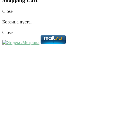
Shopping Cart
Close
Корзина пуста.
Close