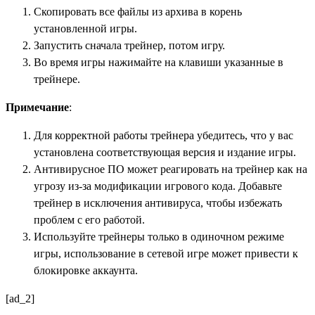
Скопировать все файлы из архива в корень
установленной игры.
Запустить сначала трейнер, потом игру.
Во время игры нажимайте на клавиши указанные в
трейнере.
Примечание
:
Для корректной работы трейнера убедитесь, что у вас
установлена соответствующая версия и издание игры.
Антивирусное ПО может реагировать на трейнер как на
угрозу из-за модификации игрового кода. Добавьте
трейнер в исключения антивируса, чтобы избежать
проблем с его работой.
Используйте трейнеры только в одиночном режиме
игры, использование в сетевой игре может привести к
блокировке аккаунта.
[ad_2]