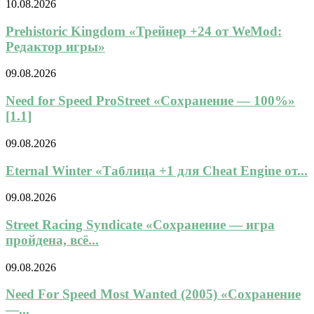
10.08.2026
Prehistoric Kingdom «Трейнер +24 от WeMod:
Редактор игры»
09.08.2026
Need for Speed ProStreet «Сохранение — 100%»
[1.1]
09.08.2026
Eternal Winter «Таблица +1 для Cheat Engine от...
09.08.2026
Street Racing Syndicate «Сохранение — игра
пройдена, всё...
09.08.2026
Need For Speed Most Wanted (2005) «Сохранение
—...