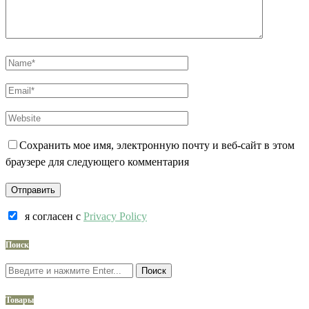
Сохранить мое имя, электронную почту и веб-сайт в этом
браузере для следующего комментария
я согласен c
Privacy Policy
Поиск
Поиск
Товары