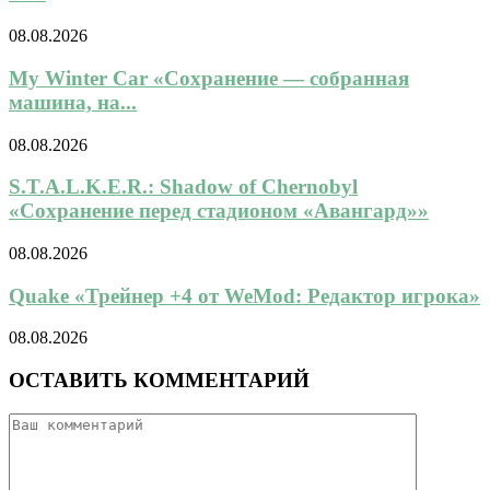
08.08.2026
My Winter Car «Сохранение — собранная
машина, на...
08.08.2026
S.T.A.L.K.E.R.: Shadow of Chernobyl
«Сохранение перед стадионом «Авангард»»
08.08.2026
Quake «Трейнер +4 от WeMod: Редактор игрока»
08.08.2026
ОСТАВИТЬ КОММЕНТАРИЙ