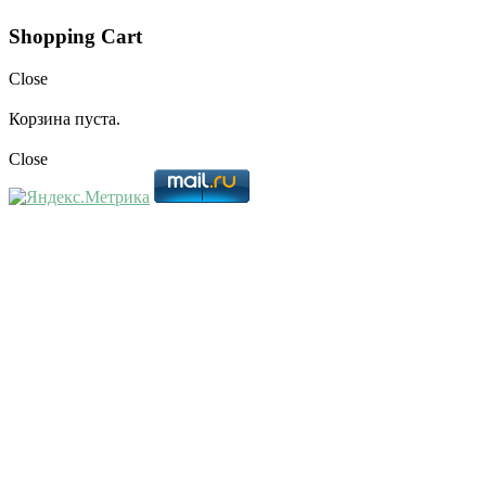
Shopping Cart
Close
Корзина пуста.
Close