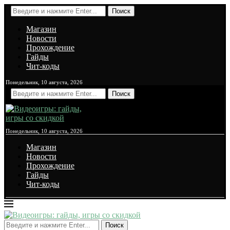
Поиск
Магазин
Новости
Прохождение
Гайды
Чит-коды
Понедельник, 10 августа, 2026
Поиск
Понедельник, 10 августа, 2026
Магазин
Новости
Прохождение
Гайды
Чит-коды
Поиск