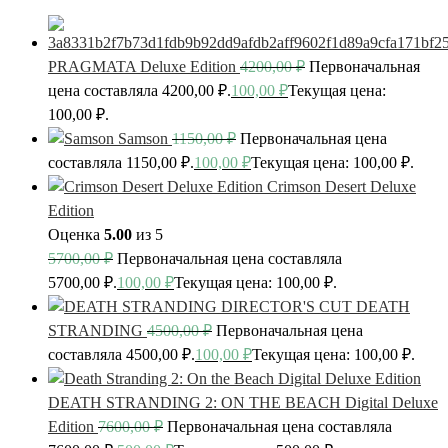
PRAGMATA Deluxe Edition
4200,00
₽
Первоначальная
цена составляла 4200,00 ₽.
100,00
₽
Текущая цена:
100,00 ₽.
Samson
1150,00
₽
Первоначальная цена
составляла 1150,00 ₽.
100,00
₽
Текущая цена: 100,00 ₽.
Crimson Desert Deluxe
Edition
Оценка
5.00
из 5
5700,00
₽
Первоначальная цена составляла
5700,00 ₽.
100,00
₽
Текущая цена: 100,00 ₽.
DEATH
STRANDING
4500,00
₽
Первоначальная цена
составляла 4500,00 ₽.
100,00
₽
Текущая цена: 100,00 ₽.
DEATH STRANDING 2: ON THE BEACH Digital Deluxe
Edition
7600,00
₽
Первоначальная цена составляла