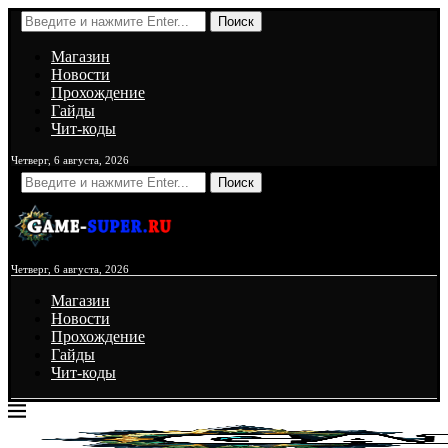
Поиск
Магазин
Новости
Прохождение
Гайды
Чит-коды
Четверг, 6 августа, 2026
Поиск
Четверг, 6 августа, 2026
Магазин
Новости
Прохождение
Гайды
Чит-коды