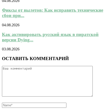
04.08.2026
Фиксы от вылетов: Как исправить технические
сбои при...
04.08.2026
Как активировать русский язык в пиратской
версии Dying...
03.08.2026
ОСТАВИТЬ КОММЕНТАРИЙ