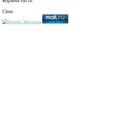
Корзина пуста.
Close