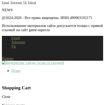
Email
Telegram
Vk
Tiktok
NEWS
@2024-2026 - Все права защищены. ИНН 490903192171
Использование материалов сайта допускается только с прямой
ссылкой на сайт game-super.ru
Email
Telegram
Vk
Наверх
Home
Shopping Cart
Close