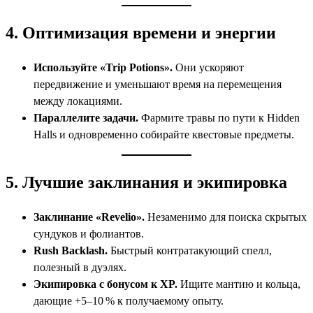
4. Оптимизация времени и энергии
Используйте «Trip Potions».
Они ускоряют
передвижение и уменьшают время на перемещения
между локациями.
Параллелите задачи.
Фармите травы по пути к Hidden
Halls и одновременно собирайте квестовые предметы.
5. Лучшие заклинания и экипировка
Заклинание «Revelio».
Незаменимо для поиска скрытых
сундуков и фолиантов.
Rush Backlash.
Быстрый контратакующий спелл,
полезный в дуэлях.
Экипировка с бонусом к XP.
Ищите мантию и кольца,
дающие +5–10 % к получаемому опыту.