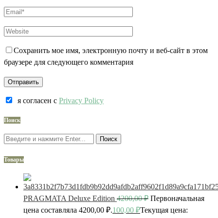
Сохранить мое имя, электронную почту и веб-сайт в этом
браузере для следующего комментария
я согласен c
Privacy Policy
Поиск
Поиск
Товары
PRAGMATA Deluxe Edition
4200,00
₽
Первоначальная
цена составляла 4200,00 ₽.
100,00
₽
Текущая цена: