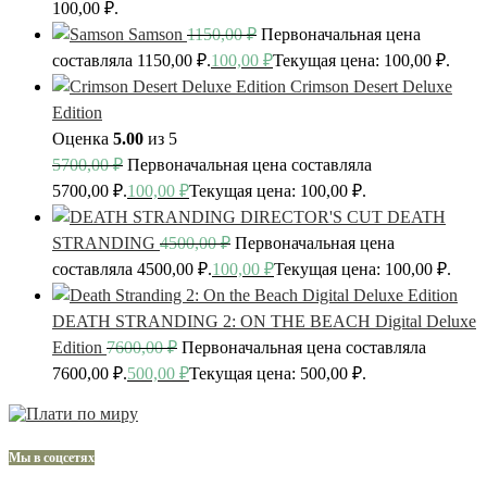
100,00 ₽.
Samson
1150,00
₽
Первоначальная цена
составляла 1150,00 ₽.
100,00
₽
Текущая цена: 100,00 ₽.
Crimson Desert Deluxe
Edition
Оценка
5.00
из 5
5700,00
₽
Первоначальная цена составляла
5700,00 ₽.
100,00
₽
Текущая цена: 100,00 ₽.
DEATH
STRANDING
4500,00
₽
Первоначальная цена
составляла 4500,00 ₽.
100,00
₽
Текущая цена: 100,00 ₽.
DEATH STRANDING 2: ON THE BEACH Digital Deluxe
Edition
7600,00
₽
Первоначальная цена составляла
7600,00 ₽.
500,00
₽
Текущая цена: 500,00 ₽.
Мы в соцсетях