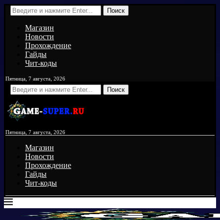
Поиск
Магазин
Новости
Прохождение
Гайды
Чит-коды
Пятница, 7 августа, 2026
Поиск
Пятница, 7 августа, 2026
Магазин
Новости
Прохождение
Гайды
Чит-коды