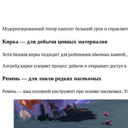
Модернизированный топор наносит больший урон и справляется
Кирка — для добычи ценных материалов
Хотя базовая кирка подходит для разбивания обычных камней,
Апгрейд кирки ускоряет процесс добычи и открывает доступ к
Ремень — для ловли редких насекомых
Ремень — ваш основной инструмент при поимке насекомых. Ул