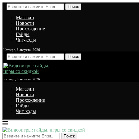
Поиск
Магазин
Новости
Прохождение
Гайды
Чит-коды
Четверг, 6 августа, 2026
Поиск
Четверг, 6 августа, 2026
Магазин
Новости
Прохождение
Гайды
Чит-коды
Поиск