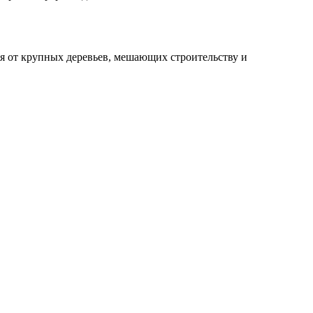
ся от крупных деревьев, мешающих строительству и