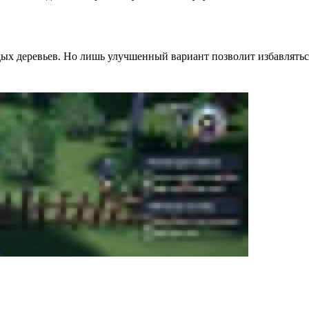
дых деревьев. Но лишь улучшенный вариант позволит избавлять