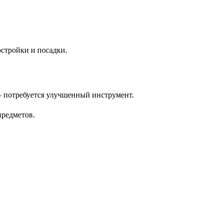
стройки и посадки.
 — потребуется улучшенный инструмент.
предметов.