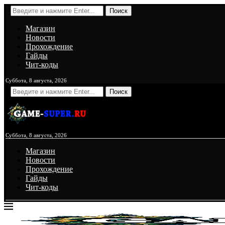
Поиск
Магазин
Новости
Прохождение
Гайды
Чит-коды
Суббота, 8 августа, 2026
Поиск
Суббота, 8 августа, 2026
Магазин
Новости
Прохождение
Гайды
Чит-коды