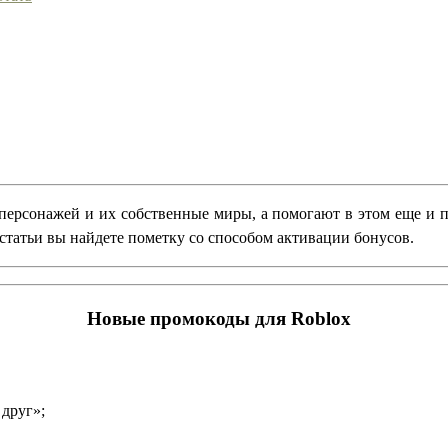
 персонажей и их собственные миры, а помогают в этом еще и 
 статьи вы найдете пометку со способом активации бонусов.
Новые промокоды для Roblox
друг»;