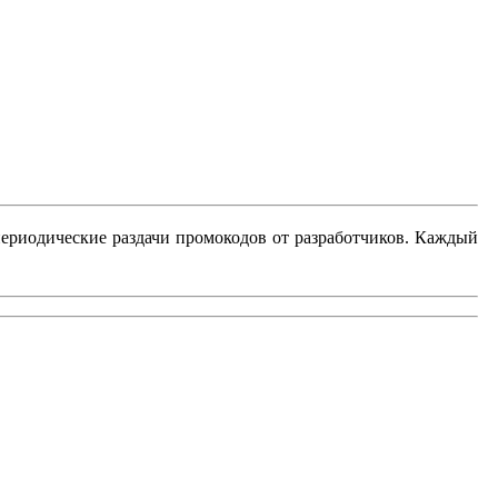
периодические раздачи промокодов от разработчиков.
Каждый