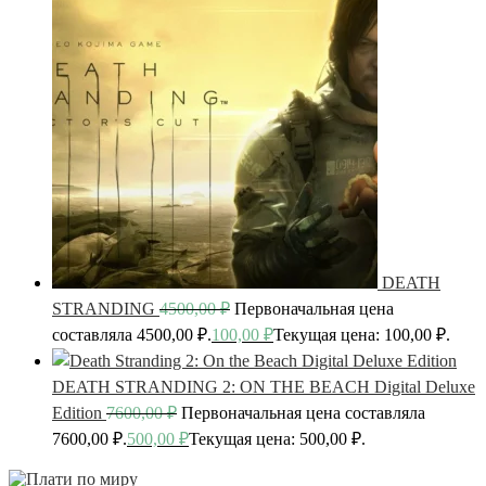
DEATH
STRANDING
4500,00
₽
Первоначальная цена
составляла 4500,00 ₽.
100,00
₽
Текущая цена: 100,00 ₽.
DEATH STRANDING 2: ON THE BEACH Digital Deluxe
Edition
7600,00
₽
Первоначальная цена составляла
7600,00 ₽.
500,00
₽
Текущая цена: 500,00 ₽.