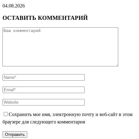
04.08.2026
ОСТАВИТЬ КОММЕНТАРИЙ
Сохранить мое имя, электронную почту и веб-сайт в этом
браузере для следующего комментария