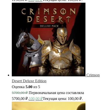
Crimson
Desert Deluxe Edition
Оценка
5.00
из 5
5700,00
₽
Первоначальная цена составляла
5700,00 ₽.
100,00
₽
Текущая цена: 100,00 ₽.