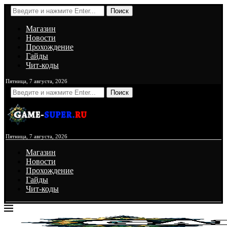
Поиск
Магазин
Новости
Прохождение
Гайды
Чит-коды
Пятница, 7 августа, 2026
Поиск
Пятница, 7 августа, 2026
Магазин
Новости
Прохождение
Гайды
Чит-коды