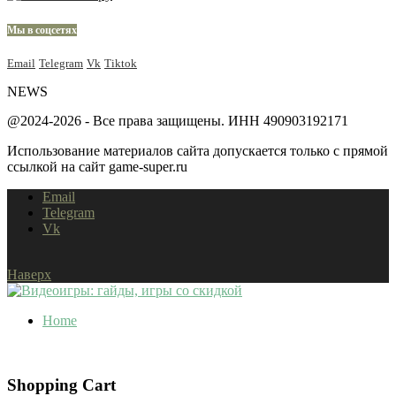
Мы в соцсетях
Email
Telegram
Vk
Tiktok
NEWS
@2024-2026 - Все права защищены. ИНН 490903192171
Использование материалов сайта допускается только с прямой
ссылкой на сайт game-super.ru
Email
Telegram
Vk
Наверх
Home
Shopping Cart