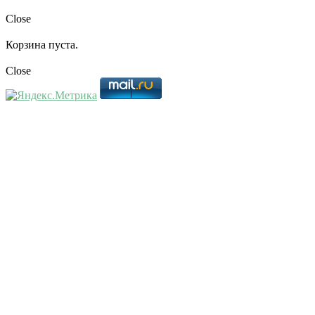
Close
Корзина пуста.
Close