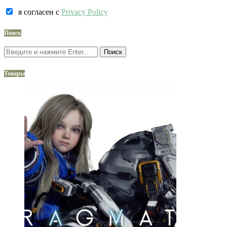
я согласен c
Privacy Policy
Поиск
Поиск
Товары