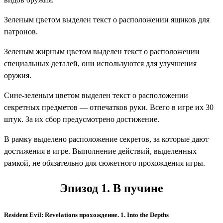
Зеленым цветом
выделен текст о расположении ящиков для
патронов.
Зеленым жирным цветом
выделен текст о расположении
специальных деталей, они используются для улучшения
оружия.
Сине-зеленым цветом
выделен текст о расположении
секретных предметов — отпечатков руки. Всего в игре их 30
штук. За их сбор предусмотрено достижение.
В рамку выделено расположение секретов, за которые дают
достижения в игре. Выполнение действий, выделенных
рамкой, не обязательно для сюжетного прохождения игры.
Эпизод 1. В пучине
Resident Evil: Revelations прохождение. 1. Into the Depths