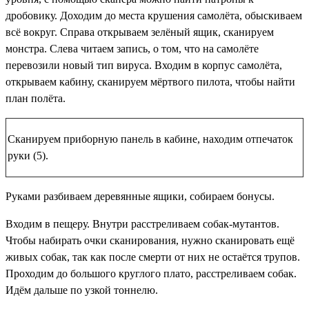
дробовику. Доходим до места крушения самолёта, обыскиваем
всё вокруг. Справа открываем зелёный ящик, сканируем
монстра. Слева читаем запись, о том, что на самолёте
перевозили новый тип вируса. Входим в корпус самолёта,
открываем кабину, сканируем мёртвого пилота, чтобы найти
план полёта.
Сканируем приборную панель в кабине, находим
отпечаток
руки (5)
.
Руками разбиваем деревянные ящики, собираем бонусы.
Входим в пещеру. Внутри расстреливаем собак-мутантов.
Чтобы набирать очки сканирования, нужно сканировать ещё
живых собак, так как после смерти от них не остаётся трупов.
Проходим до большого круглого плато, расстреливаем собак.
Идём дальше по узкой тоннелю.