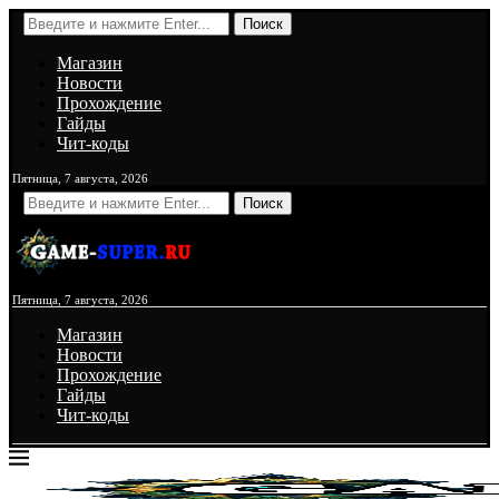
Поиск
Магазин
Новости
Прохождение
Гайды
Чит-коды
Пятница, 7 августа, 2026
Поиск
Пятница, 7 августа, 2026
Магазин
Новости
Прохождение
Гайды
Чит-коды