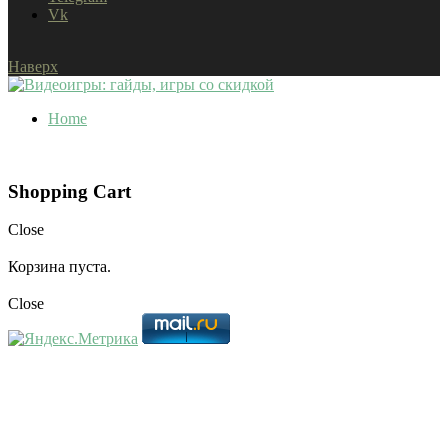
Vk
Наверх
Home
Shopping Cart
Close
Корзина пуста.
Close