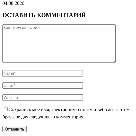
04.08.2026
ОСТАВИТЬ КОММЕНТАРИЙ
Сохранить мое имя, электронную почту и веб-сайт в этом
браузере для следующего комментария