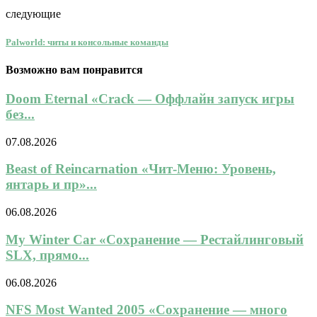
следующие
Palworld: читы и консольные команды
Возможно вам понравится
Doom Eternal «Crack — Оффлайн запуск игры
без...
07.08.2026
Beast of Reincarnation «Чит-Меню: Уровень,
янтарь и пр»...
06.08.2026
My Winter Car «Сохранение — Рестайлинговый
SLX, прямо...
06.08.2026
NFS Most Wanted 2005 «Сохранение — много