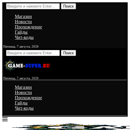
Поиск
Магазин
Новости
Прохождение
Гайды
Чит-коды
Пятница, 7 августа, 2026
Поиск
Пятница, 7 августа, 2026
Магазин
Новости
Прохождение
Гайды
Чит-коды