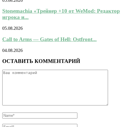
05.08.2026
Stonemachia «Трейнер +10 от WeMod: Редактор
игрока и...
05.08.2026
Call to Arms — Gates of Hell: Ostfront...
04.08.2026
ОСТАВИТЬ КОММЕНТАРИЙ