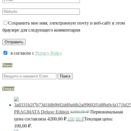
Сохранить мое имя, электронную почту и веб-сайт в этом
браузере для следующего комментария
я согласен c
Privacy Policy
Поиск
Поиск
Товары
PRAGMATA Deluxe Edition
4200,00
₽
Первоначальная
цена составляла 4200,00 ₽.
100,00
₽
Текущая цена:
100,00 ₽.