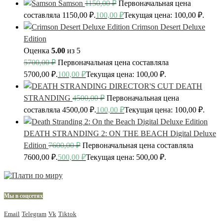
Samson
1150,00
₽
Первоначальная цена
составляла 1150,00 ₽.
100,00
₽
Текущая цена: 100,00 ₽.
Crimson Desert Deluxe
Edition
Оценка
5.00
из 5
5700,00
₽
Первоначальная цена составляла
5700,00 ₽.
100,00
₽
Текущая цена: 100,00 ₽.
DEATH
STRANDING
4500,00
₽
Первоначальная цена
составляла 4500,00 ₽.
100,00
₽
Текущая цена: 100,00 ₽.
DEATH STRANDING 2: ON THE BEACH Digital Deluxe
Edition
7600,00
₽
Первоначальная цена составляла
7600,00 ₽.
500,00
₽
Текущая цена: 500,00 ₽.
Мы в соцсетях
Email
Telegram
Vk
Tiktok