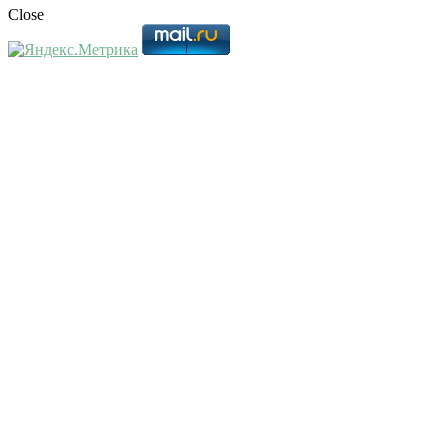
Close