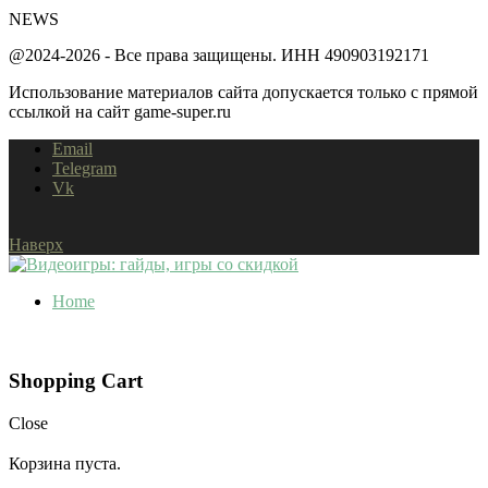
NEWS
@2024-2026 - Все права защищены. ИНН 490903192171
Использование материалов сайта допускается только с прямой
ссылкой на сайт game-super.ru
Email
Telegram
Vk
Наверх
Home
Shopping Cart
Close
Корзина пуста.