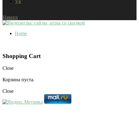
Vk
Наверх
Home
Shopping Cart
Close
Корзина пуста.
Close