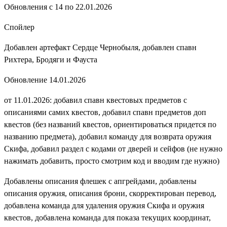
Обновления с 14 по 22.01.2026
Спойлер
Добавлен артефакт Сердце Чернобыля, добавлен спавн
Рихтера, Бродяги и Фауста
Обновление 14.01.2026
от 11.01.2026: добавил спавн квестовых предметов с
описаниями самих квестов, добавил спавн предметов доп
квестов (без названий квестов, ориентироваться придется по
названию предмета), добавил команду для возврата оружия
Скифа, добавил раздел с кодами от дверей и сейфов (не нужно
нажимать добавить, просто смотрим код и вводим где нужно)
Добавлены описания флешек с апгрейдами, добавлены
описания оружия, описания брони, скорректирован перевод,
добавлена команда для удаления оружия Скифа и оружия
квестов, добавлена команда для показа текущих координат,