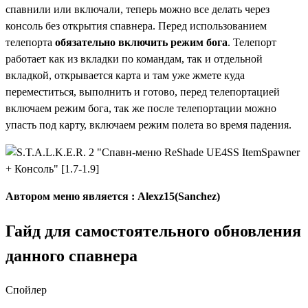
спавнили или включали, теперь можно все делать через
консоль без открытия спавнера. Перед использованием
телепорта
обязательно включить режим бога
. Телепорт
работает как из вкладки по командам, так и отдельной
вкладкой, открывается карта и там уже жмете куда
переместиться, выполнить и готово, перед телепортацией
включаем режим бога, так же после телепортации можно
упасть под карту, включаем режим полета во время падения.
Автором меню является : Alexz15(Sanchez)
Гайд для самостоятельного обновления
данного спавнера
Спойлер