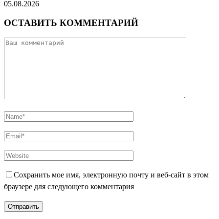
05.08.2026
ОСТАВИТЬ КОММЕНТАРИЙ
Сохранить мое имя, электронную почту и веб-сайт в этом
браузере для следующего комментария