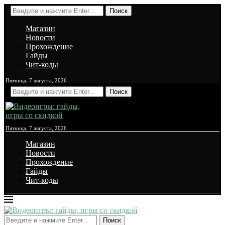
Поиск
Магазин
Новости
Прохождение
Гайды
Чит-коды
Пятница, 7 августа, 2026
Поиск
Пятница, 7 августа, 2026
Магазин
Новости
Прохождение
Гайды
Чит-коды
Поиск