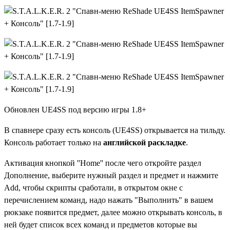
Обновлен UE4SS под версию игры 1.8+
В спавнере сразу есть консоль (UE4SS) открывается на тильду.
Консоль работает только на
английской раскладке
.
Активация кнопкой ''Home'' после чего откройте раздел
Дополнение, выберите нужный раздел и предмет и нажмите
Add, чтобы скрипты сработали, в открытом окне с
перечислением команд, надо нажать "Выполнить" в вашем
рюкзаке появится предмет, далее можно открывать консоль, в
ней будет список всех команд и предметов которые вы