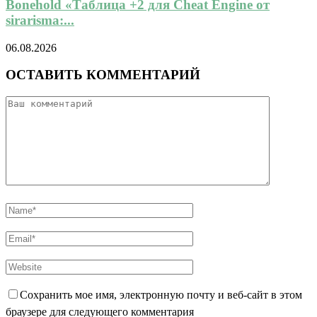
Bonehold «Таблица +2 для Cheat Engine от
sirarisma:...
06.08.2026
ОСТАВИТЬ КОММЕНТАРИЙ
Сохранить мое имя, электронную почту и веб-сайт в этом
браузере для следующего комментария