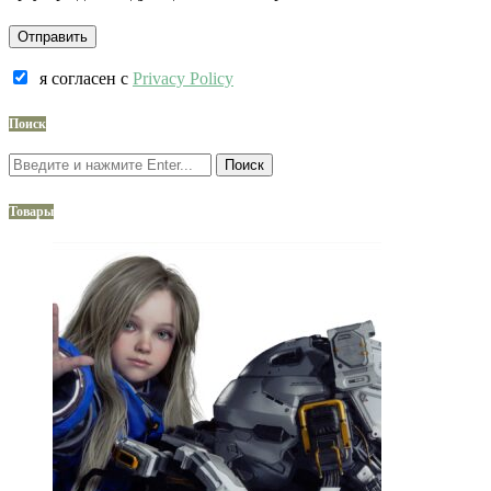
я согласен c
Privacy Policy
Поиск
Поиск
Товары