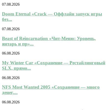
07.08.2026
Doom Eternal «Crack — Оффлайн запуск игры
без...
07.08.2026
Beast of Reincarnation «Чит-Меню: Уровень,
янтарь и пр»...
06.08.2026
My Winter Car «Сохранение — Рестайлинговый
SLX, прямо...
06.08.2026
NFS Most Wanted 2005 «Сохранение — много
денег,...
06.08.2026