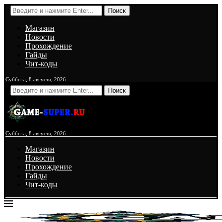
Поиск
Магазин
Новости
Прохождение
Гайды
Чит-коды
Суббота, 8 августа, 2026
Поиск
Суббота, 8 августа, 2026
Магазин
Новости
Прохождение
Гайды
Чит-коды