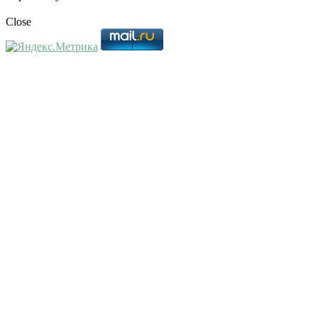
Close