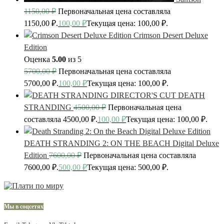
1150,00
₽
Первоначальная цена составляла
1150,00 ₽.
100,00
₽
Текущая цена: 100,00 ₽.
Crimson Desert Deluxe
Edition
Оценка
5.00
из 5
5700,00
₽
Первоначальная цена составляла
5700,00 ₽.
100,00
₽
Текущая цена: 100,00 ₽.
DEATH
STRANDING
4500,00
₽
Первоначальная цена
составляла 4500,00 ₽.
100,00
₽
Текущая цена: 100,00 ₽.
DEATH STRANDING 2: ON THE BEACH Digital Deluxe
Edition
7600,00
₽
Первоначальная цена составляла
7600,00 ₽.
500,00
₽
Текущая цена: 500,00 ₽.
Мы в соцсетях