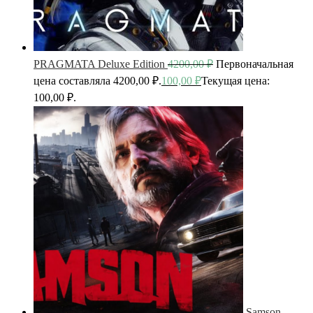
PRAGMATA Deluxe Edition
4200,00
₽
Первоначальная
цена составляла 4200,00 ₽.
100,00
₽
Текущая цена:
100,00 ₽.
Samson