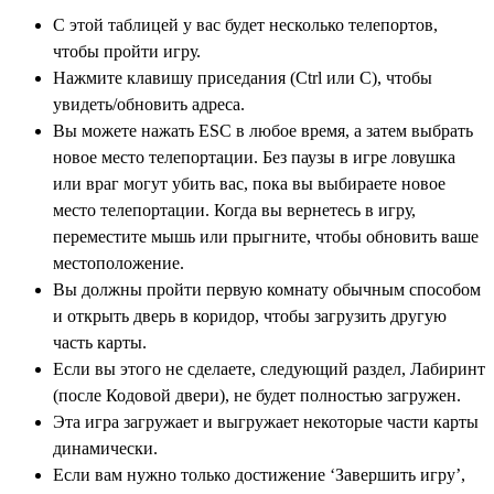
С этой таблицей у вас будет несколько телепортов,
чтобы пройти игру.
Нажмите клавишу приседания (Ctrl или C), чтобы
увидеть/обновить адреса.
Вы можете нажать ESC в любое время, а затем выбрать
новое место телепортации. Без паузы в игре ловушка
или враг могут убить вас, пока вы выбираете новое
место телепортации. Когда вы вернетесь в игру,
переместите мышь или прыгните, чтобы обновить ваше
местоположение.
Вы должны пройти первую комнату обычным способом
и открыть дверь в коридор, чтобы загрузить другую
часть карты.
Если вы этого не сделаете, следующий раздел, Лабиринт
(после Кодовой двери), не будет полностью загружен.
Эта игра загружает и выгружает некоторые части карты
динамически.
Если вам нужно только достижение ‘Завершить игру’,