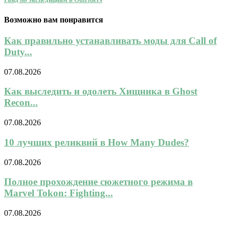
Возможно вам понравится
Как правильно устанавливать моды для Call of
Duty...
07.08.2026
Как выследить и одолеть Хищника в Ghost
Recon...
07.08.2026
10 лучших реликвий в How Many Dudes?
07.08.2026
Полное прохождение сюжетного режима в
Marvel Tokon: Fighting...
07.08.2026