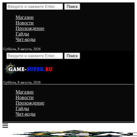
Поиск
Магазин
Новости
Прохождение
Гайды
Чит-коды
Суббота, 8 августа, 2026
Поиск
Суббота, 8 августа, 2026
Магазин
Новости
Прохождение
Гайды
Чит-коды