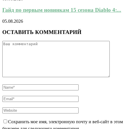
Гайд по первым новинкам 15 сезона Diablo 4:...
05.08.2026
ОСТАВИТЬ КОММЕНТАРИЙ
Сохранить мое имя, электронную почту и веб-сайт в этом
браузере для следующего комментария