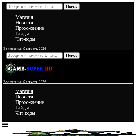
Поиск
Магазин
Новости
Прохождение
Гайды
Чит-коды
Воскресенье, 9 августа, 2026
Поиск
Воскресенье, 9 августа, 2026
Магазин
Новости
Прохождение
Гайды
Чит-коды