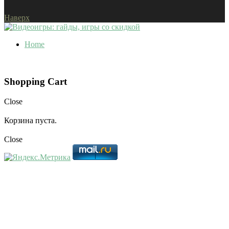
Наверх
Home
Shopping Cart
Close
Корзина пуста.
Close