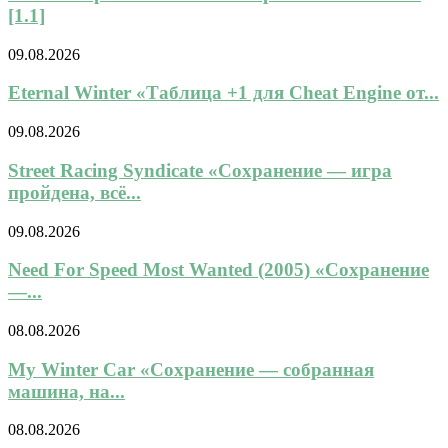
[1.1]
09.08.2026
Eternal Winter «Таблица +1 для Cheat Engine от...
09.08.2026
Street Racing Syndicate «Сохранение — игра
пройдена, всё...
09.08.2026
Need For Speed Most Wanted (2005) «Сохранение
—...
08.08.2026
My Winter Car «Сохранение — собранная
машина, на...
08.08.2026