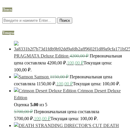
Поиск
Поиск
Товары
PRAGMATA Deluxe Edition
4200,00
₽
Первоначальная
цена составляла 4200,00 ₽.
100,00
₽
Текущая цена:
100,00 ₽.
Samson
1150,00
₽
Первоначальная цена
составляла 1150,00 ₽.
100,00
₽
Текущая цена: 100,00 ₽.
Crimson Desert Deluxe
Edition
Оценка
5.00
из 5
5700,00
₽
Первоначальная цена составляла
5700,00 ₽.
100,00
₽
Текущая цена: 100,00 ₽.
DEATH