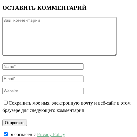
ОСТАВИТЬ КОММЕНТАРИЙ
Сохранить мое имя, электронную почту и веб-сайт в этом
браузере для следующего комментария
я согласен c
Privacy Policy