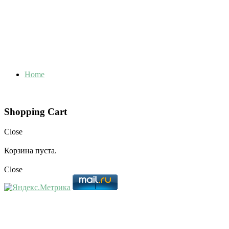
Home
Shopping Cart
Close
Корзина пуста.
Close