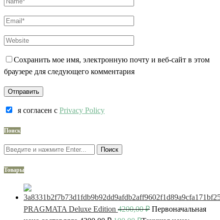
Сохранить мое имя, электронную почту и веб-сайт в этом
браузере для следующего комментария
я согласен c
Privacy Policy
Поиск
Поиск
Товары
PRAGMATA Deluxe Edition
4200,00
₽
Первоначальная