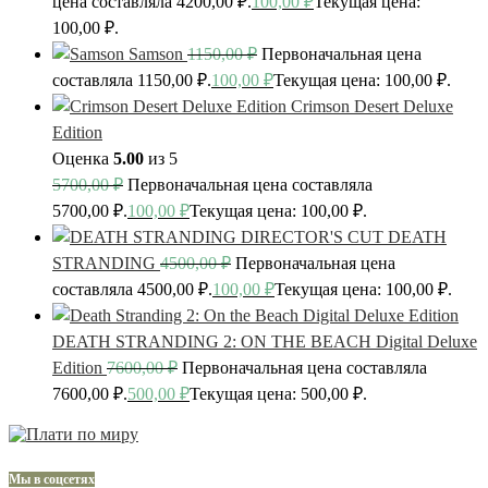
цена составляла 4200,00 ₽.
100,00
₽
Текущая цена:
100,00 ₽.
Samson
1150,00
₽
Первоначальная цена
составляла 1150,00 ₽.
100,00
₽
Текущая цена: 100,00 ₽.
Crimson Desert Deluxe
Edition
Оценка
5.00
из 5
5700,00
₽
Первоначальная цена составляла
5700,00 ₽.
100,00
₽
Текущая цена: 100,00 ₽.
DEATH
STRANDING
4500,00
₽
Первоначальная цена
составляла 4500,00 ₽.
100,00
₽
Текущая цена: 100,00 ₽.
DEATH STRANDING 2: ON THE BEACH Digital Deluxe
Edition
7600,00
₽
Первоначальная цена составляла
7600,00 ₽.
500,00
₽
Текущая цена: 500,00 ₽.
Мы в соцсетях