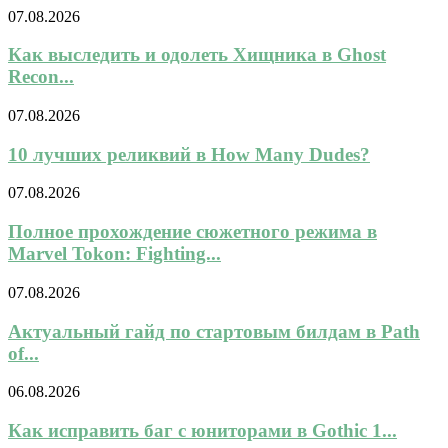
07.08.2026
Как выследить и одолеть Хищника в Ghost
Recon...
07.08.2026
10 лучших реликвий в How Many Dudes?
07.08.2026
Полное прохождение сюжетного режима в
Marvel Tokon: Fighting...
07.08.2026
Актуальный гайд по стартовым билдам в Path
of...
06.08.2026
Как исправить баг с юниторами в Gothic 1...