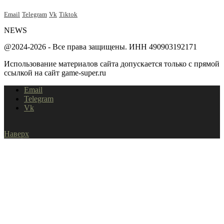
Email
Telegram
Vk
Tiktok
NEWS
@2024-2026 - Все права защищены. ИНН 490903192171
Использование материалов сайта допускается только с прямой
ссылкой на сайт game-super.ru
Email
Telegram
Vk
Наверх