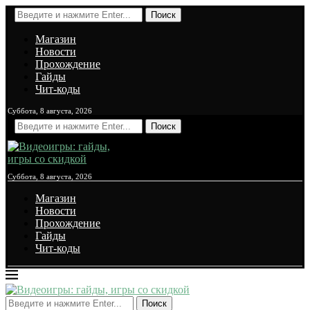
Поиск
Магазин
Новости
Прохождение
Гайды
Чит-коды
Суббота, 8 августа, 2026
Поиск
Суббота, 8 августа, 2026
Магазин
Новости
Прохождение
Гайды
Чит-коды
Поиск