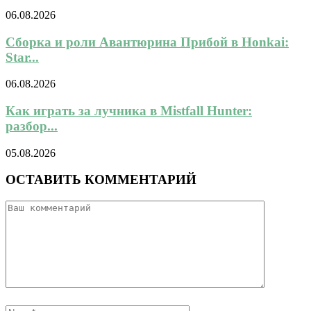
06.08.2026
Сборка и роли Авантюрина Прибой в Honkai:
Star...
06.08.2026
Как играть за лучника в Mistfall Hunter:
разбор...
05.08.2026
ОСТАВИТЬ КОММЕНТАРИЙ