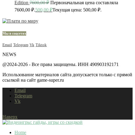
Edition
7600,00
₽
Первоначальная цена составляла
7600,00 ₽.
500,00
₽
Текущая цена: 500,00 ₽.
Мы в соцсетях
Email
Telegram
Vk
Tiktok
NEWS
@2024-2026 - Все права защищены. ИНН 490903192171
Использование материалов сайта допускается только с прямой
ссылкой на сайт game-super.ru
Email
Telegram
Vk
Наверх
Home