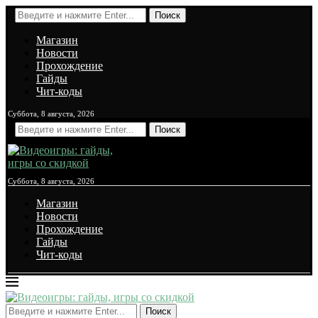
Поиск
Магазин
Новости
Прохождение
Гайды
Чит-коды
Суббота, 8 августа, 2026
Поиск
Суббота, 8 августа, 2026
Магазин
Новости
Прохождение
Гайды
Чит-коды
Поиск