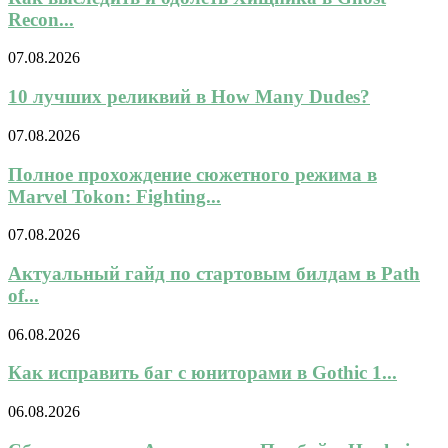
Recon...
07.08.2026
10 лучших реликвий в How Many Dudes?
07.08.2026
Полное прохождение сюжетного режима в
Marvel Tokon: Fighting...
07.08.2026
Актуальный гайд по стартовым билдам в Path
of...
06.08.2026
Как исправить баг с юниторами в Gothic 1...
06.08.2026