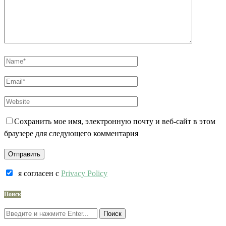
Сохранить мое имя, электронную почту и веб-сайт в этом
браузере для следующего комментария
я согласен c
Privacy Policy
Поиск
Поиск