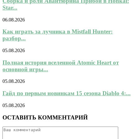
Сборка и роли Авантюрина Прибой в Honkai:
Star...
06.08.2026
Как играть за лучника в Mistfall Hunter:
разбор...
05.08.2026
Полная история вселенной Atomic Heart от
основной игры...
05.08.2026
Гайд по первым новинкам 15 сезона Diablo 4:...
05.08.2026
ОСТАВИТЬ КОММЕНТАРИЙ