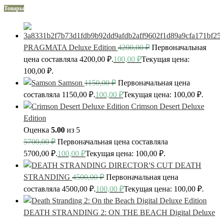
Товары
PRAGMATA Deluxe Edition
4200,00
₽
Первоначальная
цена составляла 4200,00 ₽.
100,00
₽
Текущая цена:
100,00 ₽.
Samson
1150,00
₽
Первоначальная цена
составляла 1150,00 ₽.
100,00
₽
Текущая цена: 100,00 ₽.
Crimson Desert Deluxe
Edition
Оценка
5.00
из 5
5700,00
₽
Первоначальная цена составляла
5700,00 ₽.
100,00
₽
Текущая цена: 100,00 ₽.
DEATH
STRANDING
4500,00
₽
Первоначальная цена
составляла 4500,00 ₽.
100,00
₽
Текущая цена: 100,00 ₽.
DEATH STRANDING 2: ON THE BEACH Digital Deluxe