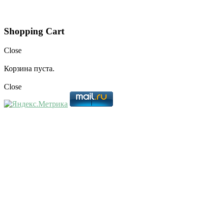
Shopping Cart
Close
Корзина пуста.
Close