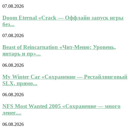
07.08.2026
Doom Eternal «Crack — Оффлайн запуск игры
без...
07.08.2026
Beast of Reincarnation «Чит-Меню: Уровень,
янтарь и пр»...
06.08.2026
My Winter Car «Сохранение — Рестайлинговый
SLX, прямо...
06.08.2026
NFS Most Wanted 2005 «Сохранение — много
денег,...
06.08.2026