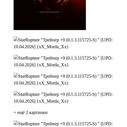
+ ещё 2 картинки