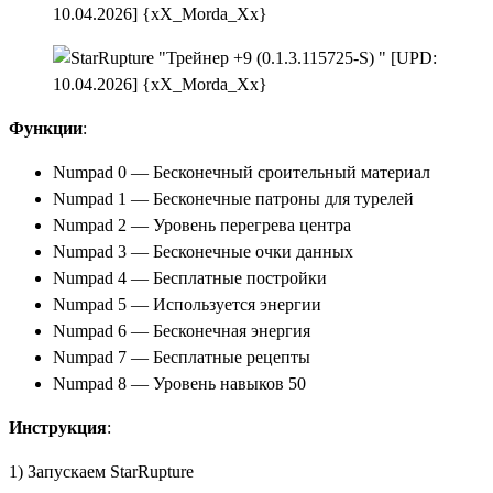
Функции
:
Numpad 0 — Бесконечный сроительный материал
Numpad 1 — Бесконечные патроны для турелей
Numpad 2 — Уровень перегрева центра
Numpad 3 — Бесконечные очки данных
Numpad 4 — Бесплатные постройки
Numpad 5 — Используется энергии
Numpad 6 — Бесконечная энергия
Numpad 7 — Бесплатные рецепты
Numpad 8 — Уровень навыков 50
Инструкция
:
1) Запускаем StarRupture