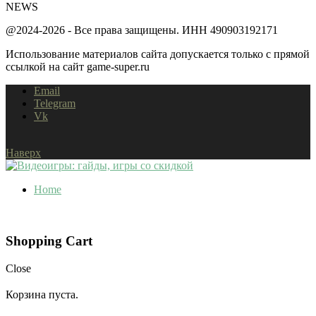
NEWS
@2024-2026 - Все права защищены. ИНН 490903192171
Использование материалов сайта допускается только с прямой
ссылкой на сайт game-super.ru
Email
Telegram
Vk
Наверх
Home
Shopping Cart
Close
Корзина пуста.