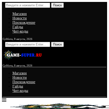
Поиск
Магазин
Новости
Прохождение
Гайды
Чит-коды
Суббота, 8 августа, 2026
Поиск
Суббота, 8 августа, 2026
Магазин
Новости
Прохождение
Гайды
Чит-коды