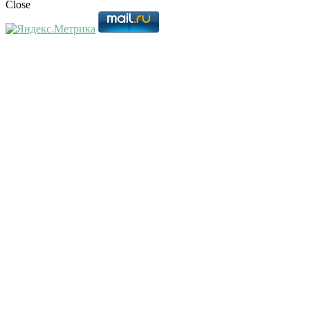
Close