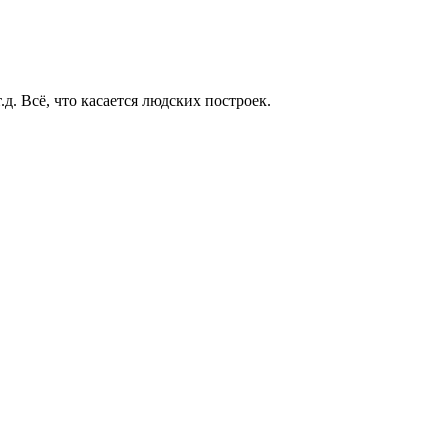
д. Всё, что касается людских построек.