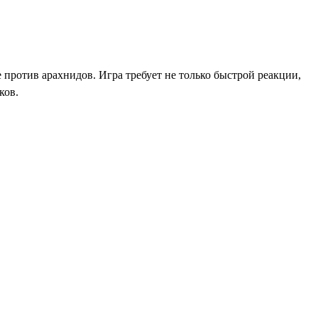
 против арахнидов. Игра требует не только быстрой реакции,
ков.