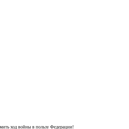
омить ход войны в пользу Федерации!