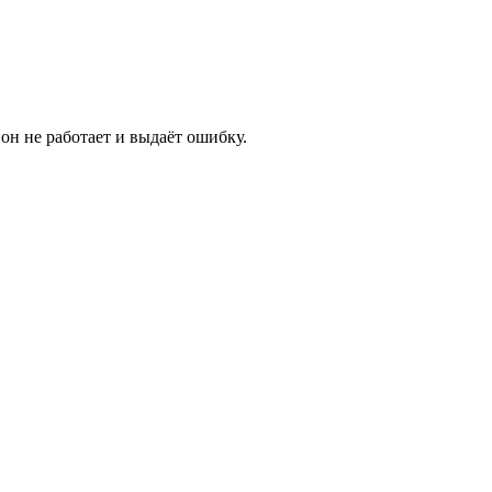
он не работает и выдаёт ошибку.