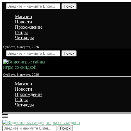
Поиск
Магазин
Новости
Прохождение
Гайды
Чит-коды
Суббота, 8 августа, 2026
Поиск
Суббота, 8 августа, 2026
Магазин
Новости
Прохождение
Гайды
Чит-коды
Поиск