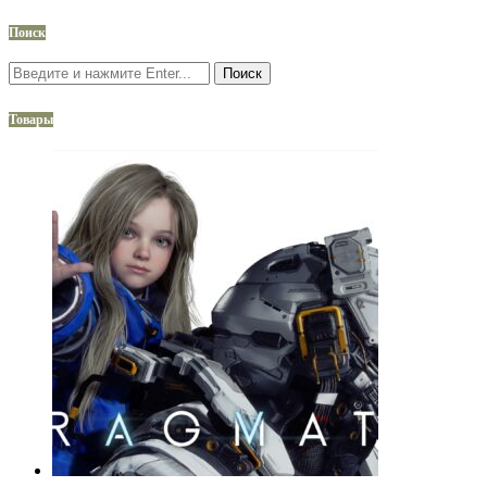
Поиск
Поиск
Товары