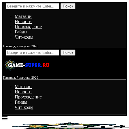
Поиск
Магазин
Новости
Прохождение
Гайды
Чит-коды
Пятница, 7 августа, 2026
Поиск
Пятница, 7 августа, 2026
Магазин
Новости
Прохождение
Гайды
Чит-коды