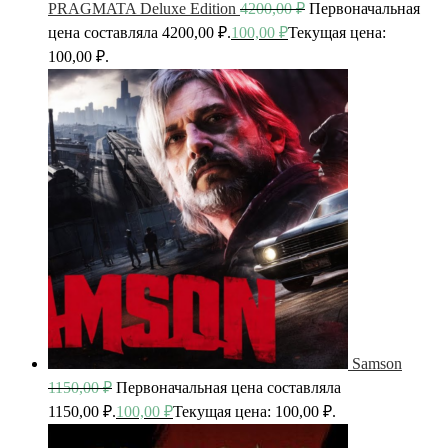
PRAGMATA Deluxe Edition
4200,00
₽
Первоначальная
цена составляла 4200,00 ₽.
100,00
₽
Текущая цена:
100,00 ₽.
Samson
1150,00
₽
Первоначальная цена составляла
1150,00 ₽.
100,00
₽
Текущая цена: 100,00 ₽.