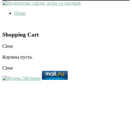
Home
Shopping Cart
Close
Корзина пуста.
Close