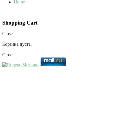
Home
Shopping Cart
Close
Корзина пуста.
Close