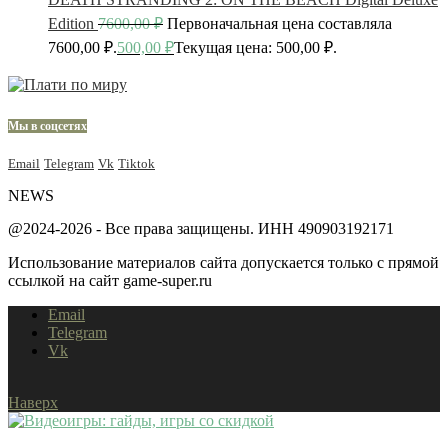
Edition
7600,00
₽
Первоначальная цена составляла
7600,00 ₽.
500,00
₽
Текущая цена: 500,00 ₽.
Мы в соцсетях
Email
Telegram
Vk
Tiktok
NEWS
@2024-2026 - Все права защищены. ИНН 490903192171
Использование материалов сайта допускается только с прямой
ссылкой на сайт game-super.ru
Email
Telegram
Vk
Наверх