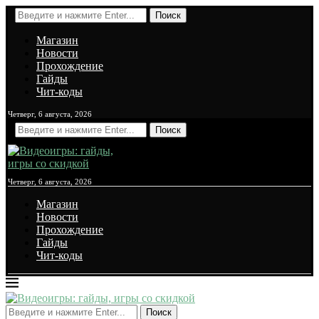
Поиск
Магазин
Новости
Прохождение
Гайды
Чит-коды
Четверг, 6 августа, 2026
Поиск
Четверг, 6 августа, 2026
Магазин
Новости
Прохождение
Гайды
Чит-коды
Поиск