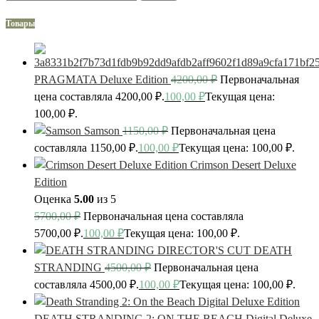
Товары
PRAGMATA Deluxe Edition
4200,00
₽
Первоначальная
цена составляла 4200,00 ₽.
100,00
₽
Текущая цена:
100,00 ₽.
Samson
1150,00
₽
Первоначальная цена
составляла 1150,00 ₽.
100,00
₽
Текущая цена: 100,00 ₽.
Crimson Desert Deluxe
Edition
Оценка
5.00
из 5
5700,00
₽
Первоначальная цена составляла
5700,00 ₽.
100,00
₽
Текущая цена: 100,00 ₽.
DEATH
STRANDING
4500,00
₽
Первоначальная цена
составляла 4500,00 ₽.
100,00
₽
Текущая цена: 100,00 ₽.
DEATH STRANDING 2: ON THE BEACH Digital Deluxe