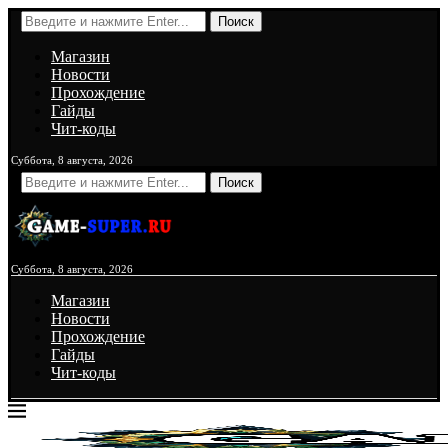
Поиск
Магазин
Новости
Прохождение
Гайды
Чит-коды
Суббота, 8 августа, 2026
Поиск
Суббота, 8 августа, 2026
Магазин
Новости
Прохождение
Гайды
Чит-коды