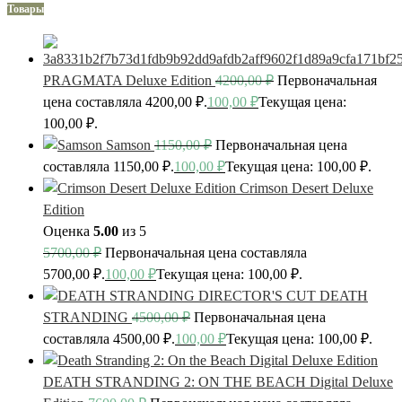
Товары
PRAGMATA Deluxe Edition
4200,00
₽
Первоначальная
цена составляла 4200,00 ₽.
100,00
₽
Текущая цена:
100,00 ₽.
Samson
1150,00
₽
Первоначальная цена
составляла 1150,00 ₽.
100,00
₽
Текущая цена: 100,00 ₽.
Crimson Desert Deluxe
Edition
Оценка
5.00
из 5
5700,00
₽
Первоначальная цена составляла
5700,00 ₽.
100,00
₽
Текущая цена: 100,00 ₽.
DEATH
STRANDING
4500,00
₽
Первоначальная цена
составляла 4500,00 ₽.
100,00
₽
Текущая цена: 100,00 ₽.
DEATH STRANDING 2: ON THE BEACH Digital Deluxe