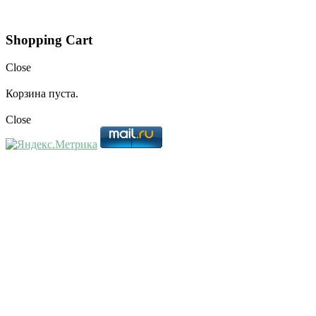
Shopping Cart
Close
Корзина пуста.
Close