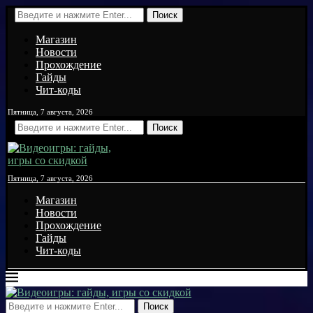
Поиск
Магазин
Новости
Прохождение
Гайды
Чит-коды
Пятница, 7 августа, 2026
Поиск
Пятница, 7 августа, 2026
Магазин
Новости
Прохождение
Гайды
Чит-коды
Поиск