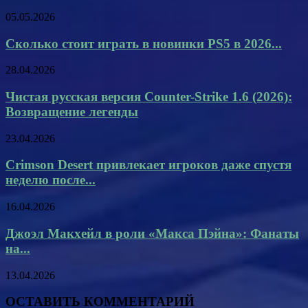
05.05.2026
Сколько стоит играть в новинки PS5 в 2026...
28.04.2026
Чистая русская версия Counter-Strike 1.6 (2026):
Возвращение легенды
23.04.2026
Crimson Desert привлекает игроков даже спустя
неделю после...
16.04.2026
Джоэл Макхейл в роли «Макса Пэйна»: Фанаты
на...
13.04.2026
ОСТАВИТЬ КОММЕНТАРИЙ