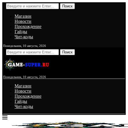
Поиск
Магазин
Новости
Прохождение
Гайды
Чит-коды
Понедельник, 10 августа, 2026
Поиск
Понедельник, 10 августа, 2026
Магазин
Новости
Прохождение
Гайды
Чит-коды