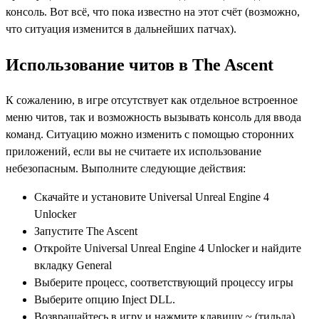
консоль. Вот всё, что пока известно на этот счёт (возможно,
что ситуация изменится в дальнейших патчах).
Использование читов в The Ascent
К сожалению, в игре отсутствует как отдельное встроенное
меню читов, так и возможность вызывать консоль для ввода
команд. Ситуацию можно изменить с помощью сторонних
приложений, если вы не считаете их использование
небезопасным. Выполните следующие действия:
Скачайте и установите Universal Unreal Engine 4
Unlocker
Запустите The Ascent
Откройте Universal Unreal Engine 4 Unlocker и найдите
вкладку General
Выберите процесс, соответствующий процессу игры
Выберите опцию Inject DLL.
Возвращайтесь в игру и нажмите клавишу ~ (тильда)