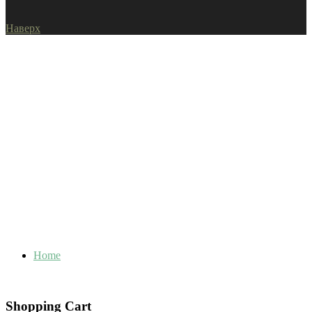
Наверх
Home
Shopping Cart