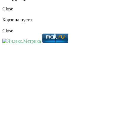
Close
Корзина пуста.
Close