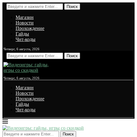
Поиск
Магазин
Новости
Прохождение
Гайды
Чит-коды
Четверг, 6 августа, 2026
Поиск
Четверг, 6 августа, 2026
Магазин
Новости
Прохождение
Гайды
Чит-коды
Поиск