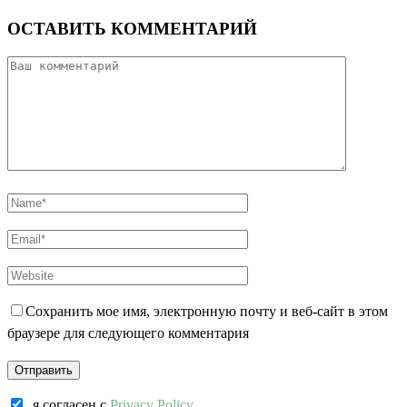
ОСТАВИТЬ КОММЕНТАРИЙ
Сохранить мое имя, электронную почту и веб-сайт в этом
браузере для следующего комментария
я согласен c
Privacy Policy