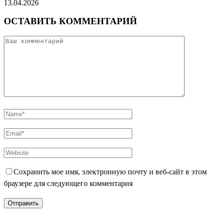
13.04.2026
ОСТАВИТЬ КОММЕНТАРИЙ
Сохранить мое имя, электронную почту и веб-сайт в этом
браузере для следующего комментария