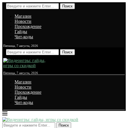
Поиск
Магазин
Новости
Прохождение
Гайды
Чит-коды
Пятница, 7 августа, 2026
Поиск
Пятница, 7 августа, 2026
Магазин
Новости
Прохождение
Гайды
Чит-коды
Поиск